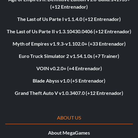
(+12 Entrenador)
The Last of Us Parte I v1.1.4.0 (+12 Entrenador)
The Last of Us Parte II v1.3.10430.0406 (+12 Entrenador)
Myth of Empires v1.9.3-v1.102.0+ (+33 Entrenador)
Euro Truck Simulator 2 v1.54.1.0s (+7 Trainer)
VOIN v0.2.0+ (+4 Entrenador)
Blade Abyss v1.0 (+5 Entrenador)
Grand Theft Auto V v1.0.3407.0 (+12 Entrenador)
ABOUT US
About MegaGames