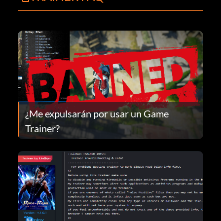
¿Me expulsarán por usar un Game
Trainer?