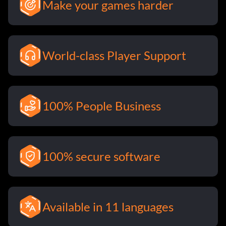
Make your games harder
World-class Player Support
100% People Business
100% secure software
Available in 11 languages