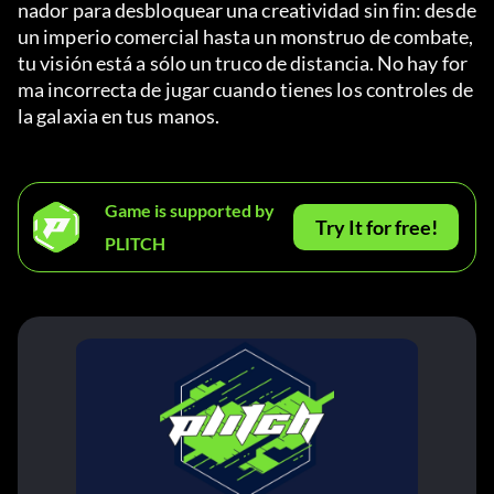
nador para desbloquear una creatividad sin fin: desde 
un imperio comercial hasta un monstruo de combate, 
tu visión está a sólo un truco de distancia. No hay for
ma incorrecta de jugar cuando tienes los controles de 
la galaxia en tus manos.
Game is supported by
Try It for free!
PLITCH