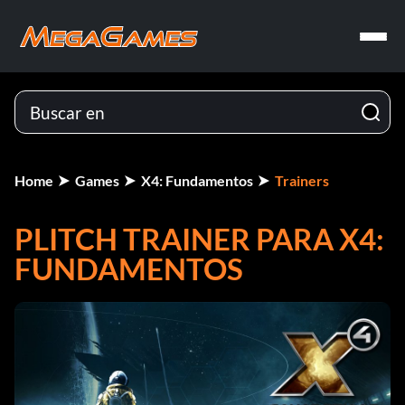
Home
Games
X4: Fundamentos
Trainers
PLITCH TRAINER PARA X4:
FUNDAMENTOS