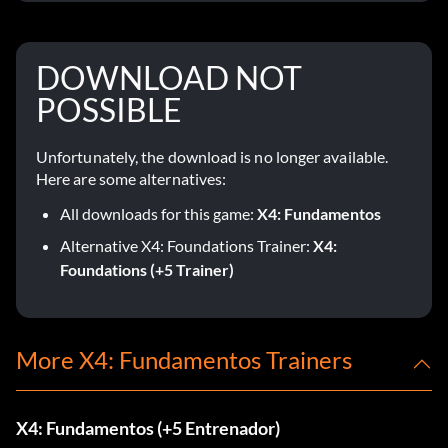
DOWNLOAD NOT
POSSIBLE
Unfortunately, the download is no longer available.
Here are some alternatives:
All downloads for this game:
X4: Fundamentos
Alternative X4: Foundations Trainer:
X4:
Foundations (+5 Trainer)
More X4: Fundamentos Trainers
X4: Fundamentos (+5 Entrenador)