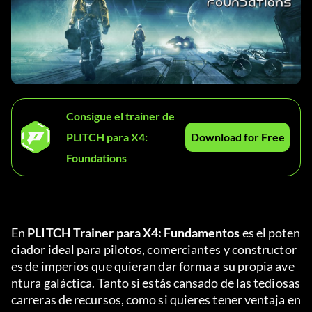
Consigue el trainer de
PLITCH para X4:
Download for Free
Foundations
En 
PLITCH Trainer para X4: Fundamentos
 es el poten
ciador ideal para pilotos, comerciantes y constructor
es de imperios que quieran dar forma a su propia ave
ntura galáctica. Tanto si estás cansado de las tediosas 
carreras de recursos, como si quieres tener ventaja en 