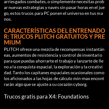
arriesgados combates, o simplemente necesitas prob
ar nuevas estrategias y naves sin pasar horas en el jue
go, estos trucos para PC ponen el universo en tus ma
nos.
CARACTERÍSTICAS DEL ENTRENADO
R: TRUCOS PLITCH GRATUITOS Y PRE
MIUM
PLITCH ofrece una mezcla de recompensas instantán
eas, aumentos de resistencia y control de inventario 
para que puedas ahorrarte el trabajo y lanzarte de lle
no a la conquista espacial, la exploración y la creativi
dad. Tanto los capitanes espaciales ocasionales como 
los aficionados a las hojas de cálculo min-max encont
rarán algo que se ajuste a su corazón cyborg.
Trucos gratis para X4: Foundations