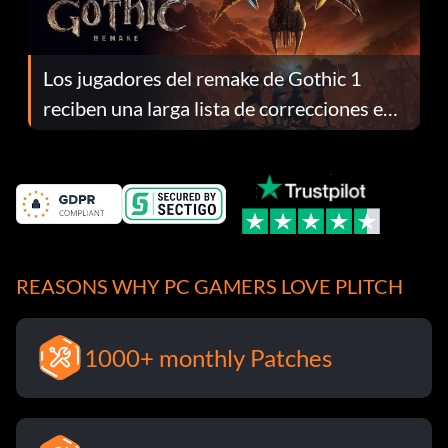
Los jugadores del remake de Gothic 1
reciben una larga lista de correcciones en
el parche 1.0.4
REASONS WHY PC GAMERS LOVE PLITCH
1000+ monthly Patches