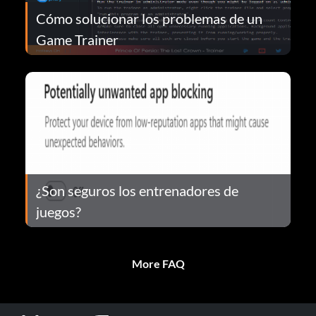
Cómo solucionar los problemas de un
Game Trainer
¿Son seguros los entrenadores de
juegos?
More FAQ