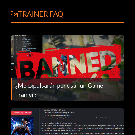
TRAINER FAQ
¿Me expulsarán por usar un Game
Trainer?