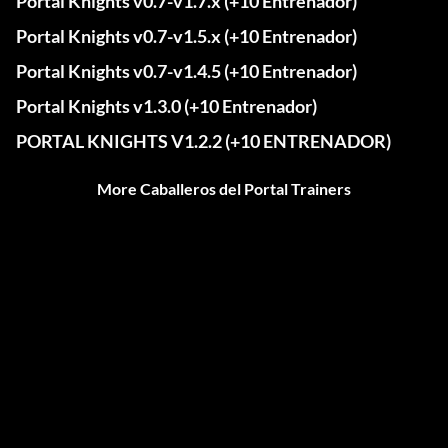
Portal Knights v0.7-v1.7.x (+10 Entrenador)
Portal Knights v0.7-v1.5.x (+10 Entrenador)
Portal Knights v0.7-v1.4.5 (+10 Entrenador)
Portal Knights v1.3.0 (+10 Entrenador)
PORTAL KNIGHTS V1.2.2 (+10 ENTRENADOR)
More Caballeros del Portal Trainers