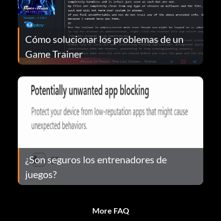
Cómo solucionar los problemas de un
Game Trainer
¿Son seguros los entrenadores de
juegos?
More FAQ