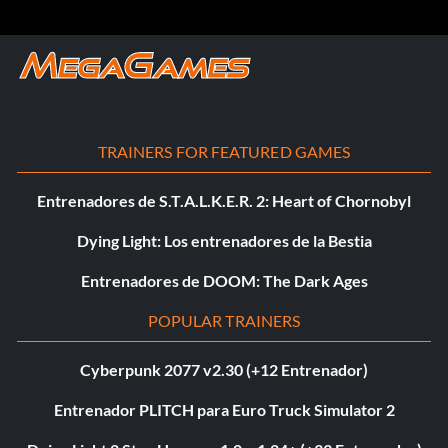
TRAINERS FOR FEATURED GAMES
Entrenadores de S.T.A.L.K.E.R. 2: Heart of Chornobyl
Dying Light: Los entrenadores de la Bestia
Entrenadores de DOOM: The Dark Ages
POPULAR TRAINERS
Cyberpunk 2077 v2.30 (+12 Entrenador)
Entrenador PLITCH para Euro Truck Simulator 2