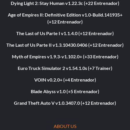
Dying Light 2: Stay Human v1.22.3c (+22 Entrenador)
Age of Empires II: Definitive Edition v1.0-Build.141935+
(+12 Entrenador)
The Last of Us Parte I v1.1.4.0 (+12 Entrenador)
The Last of Us Parte II v1.3.10430.0406 (+12 Entrenador)
Myth of Empires v1.9.3-v1.102.0+ (+33 Entrenador)
Euro Truck Simulator 2 v1.54.1.0s (+7 Trainer)
VOIN v0.2.0+ (+4 Entrenador)
Blade Abyss v1.0 (+5 Entrenador)
Grand Theft Auto V v1.0.3407.0 (+12 Entrenador)
ABOUT US