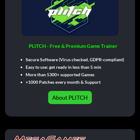
PLITCH - Free & Premium Game Trainer
Secure Software (Virus checked, GDPR-compliant)
Easy to use: get ready in less than 5 min
More than 5300+ supported Games
+1000 Patches every month & Support
About PLITCH