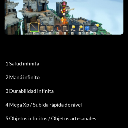
 1 Salud infinita
 2 Maná infinito
 3 Durabilidad infinita
 4 Mega Xp / Subida rápida de nivel
 5 Objetos infinitos / Objetos artesanales