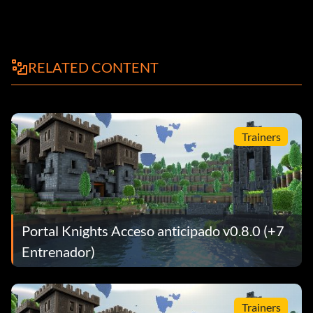
RELATED CONTENT
Trainers
Portal Knights Acceso anticipado v0.8.0 (+7
Entrenador)
Trainers