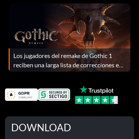
Los jugadores del remake de Gothic 1
reciben una larga lista de correcciones en
el parche 1.0.4
DOWNLOAD