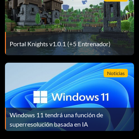
Portal Knights v1.0.1 (+5 Entrenador)
Noticias
Windows 11 tendrá una función de
superresolución basada en IA