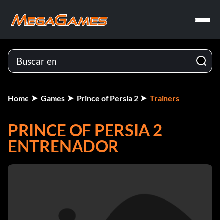
Home
Games
Prince of Persia 2
Trainers
PRINCE OF PERSIA 2
ENTRENADOR