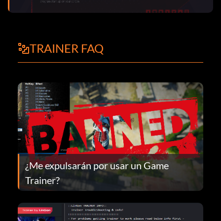
TRAINER FAQ
¿Me expulsarán por usar un Game
Trainer?