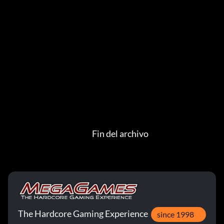
 							Fin del archivo
The Hardcore Gaming Experience
since 1998