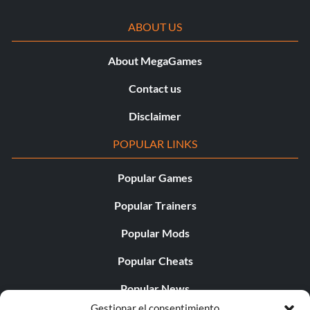
ABOUT US
About MegaGames
Contact us
Disclaimer
POPULAR LINKS
Popular Games
Popular Trainers
Popular Mods
Popular Cheats
Popular News
Gestionar el consentimiento