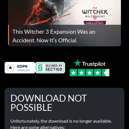
This Witcher 3 Expansion Was an
Accident. Now It’s Official.
DOWNLOAD NOT
POSSIBLE
Unfortunately, the download is no longer available.
Here are some alternatives: