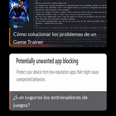
Cómo solucionar los problemas de un
Game Trainer
¿Son seguros los entrenadores de
juegos?