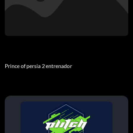
Prince of persia 2 entrenador