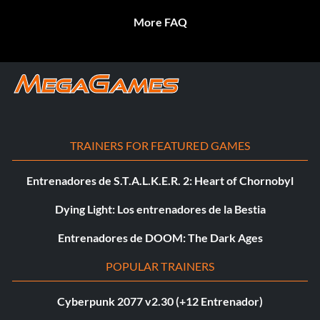
More FAQ
TRAINERS FOR FEATURED GAMES
Entrenadores de S.T.A.L.K.E.R. 2: Heart of Chornobyl
Dying Light: Los entrenadores de la Bestia
Entrenadores de DOOM: The Dark Ages
POPULAR TRAINERS
Cyberpunk 2077 v2.30 (+12 Entrenador)