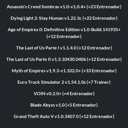
Assassin's Creed Sombras v1.0-v1.0.4+ (+23 Entrenador)
Dying Light 2: Stay Human v1.22.3c (+22 Entrenador)
Age of Empires II: Definitive Edition v1.0-Build.141935+
(+12 Entrenador)
The Last of Us Parte I v1.1.4.0 (+12 Entrenador)
The Last of Us Parte II v1.3.10430.0406 (+12 Entrenador)
Myth of Empires v1.9.3-v1.102.0+ (+33 Entrenador)
Euro Truck Simulator 2 v1.54.1.0s (+7 Trainer)
VOIN v0.2.0+ (+4 Entrenador)
Blade Abyss v1.0 (+5 Entrenador)
Grand Theft Auto V v1.0.3407.0 (+12 Entrenador)