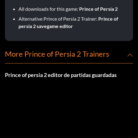
All downloads for this game:
Prince of Persia 2
Alternative Prince of Persia 2 Trainer:
Prince of
persia 2 savegame editor
More Prince of Persia 2 Trainers
Prince of persia 2 editor de partidas guardadas