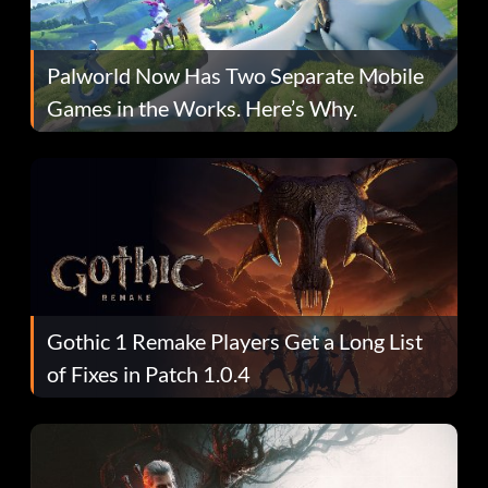
Palworld Now Has Two Separate Mobile
Games in the Works. Here’s Why.
Gothic 1 Remake Players Get a Long List
of Fixes in Patch 1.0.4