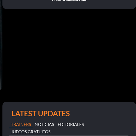
LATEST UPDATES
TRAINERS
NOTICIAS
EDITORIALES
JUEGOS GRATUITOS