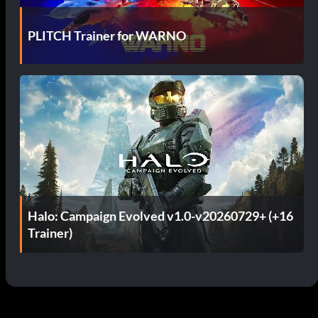
PLITCH Trainer for WARNO
Halo: Campaign Evolved v1.0-v20260729+ (+16
Trainer)