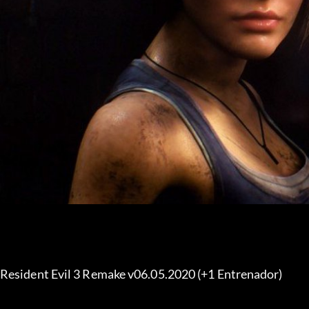
Resident Evil 3 Remake v06.05.2020 (+1 Entrenador) 