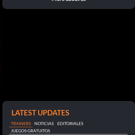
LATEST UPDATES
TRAINERS
NOTICIAS
EDITORIALES
JUEGOS GRATUITOS