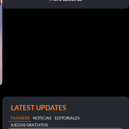
LATEST UPDATES
TRAINERS
NOTICIAS
EDITORIALES
JUEGOS GRATUITOS