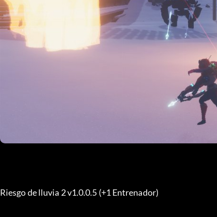
Riesgo de lluvia 2 v1.0.0.5 (+1 Entrenador) 