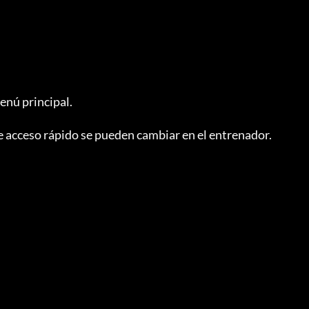
enú principal.

de acceso rápido se pueden cambiar en el entrenador.
