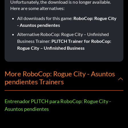
Unfortunately, the download is no longer available.
Here are some alternatives:
All downloads for this game:
RoboCop: Rogue City
- Asuntos pendientes
Alternative RoboCop: Rogue City – Unfinished
Business Trainer:
PLITCH Trainer for RoboCop:
Rogue City – Unfinished Business
More RoboCop: Rogue City - Asuntos
pendientes Trainers
Entrenador PLITCH para RoboCop: Rogue City -
Asuntos pendientes