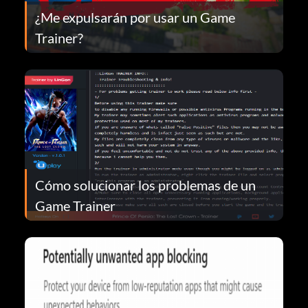
¿Me expulsarán por usar un Game
Trainer?
Cómo solucionar los problemas de un
Game Trainer