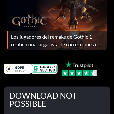
Los jugadores del remake de Gothic 1
reciben una larga lista de correcciones en
el parche 1.0.4
DOWNLOAD NOT
POSSIBLE