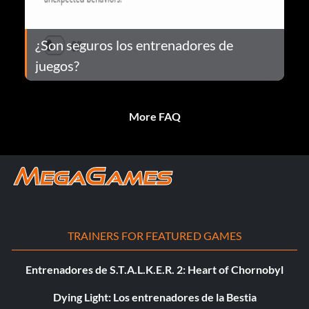
¿Son seguros los entrenadores de
juegos?
More FAQ
TRAINERS FOR FEATURED GAMES
Entrenadores de S.T.A.L.K.E.R. 2: Heart of Chornobyl
Dying Light: Los entrenadores de la Bestia