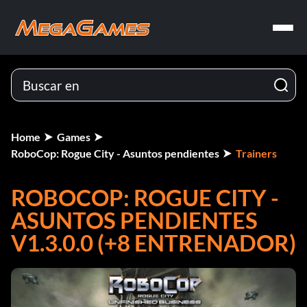
Home
Games
RoboCop: Rogue City - Asuntos pendientes
Trainers
ROBOCOP: ROGUE CITY -
ASUNTOS PENDIENTES
V1.3.0.0 (+8 ENTRENADOR)