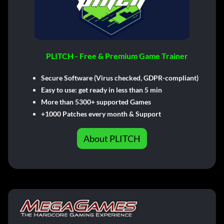
PLITCH - Free & Premium Game Trainer
Secure Software (Virus checked, GDPR-compliant)
Easy to use: get ready in less than 5 min
More than 5300+ supported Games
+1000 Patches every month & Support
About PLITCH