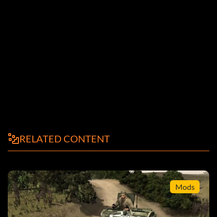
RELATED CONTENT
Mods