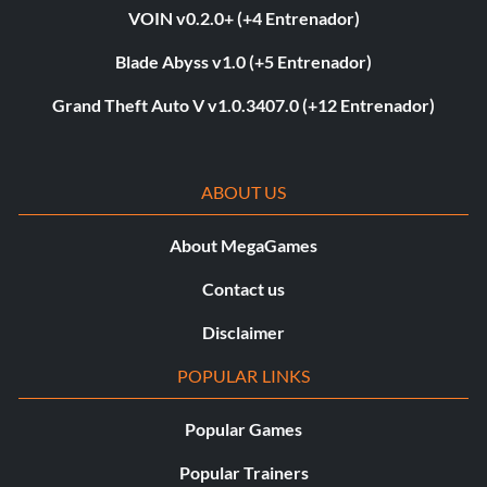
VOIN v0.2.0+ (+4 Entrenador)
Blade Abyss v1.0 (+5 Entrenador)
Grand Theft Auto V v1.0.3407.0 (+12 Entrenador)
ABOUT US
About MegaGames
Contact us
Disclaimer
POPULAR LINKS
Popular Games
Popular Trainers