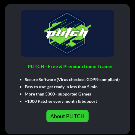
PLITCH - Free & Premium Game Trainer
Secure Software (Virus checked, GDPR-compliant)
Easy to use: get ready in less than 5 min
More than 5300+ supported Games
+1000 Patches every month & Support
About PLITCH