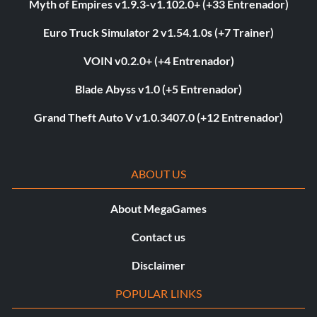
Myth of Empires v1.9.3-v1.102.0+ (+33 Entrenador)
Euro Truck Simulator 2 v1.54.1.0s (+7 Trainer)
VOIN v0.2.0+ (+4 Entrenador)
Blade Abyss v1.0 (+5 Entrenador)
Grand Theft Auto V v1.0.3407.0 (+12 Entrenador)
ABOUT US
About MegaGames
Contact us
Disclaimer
POPULAR LINKS