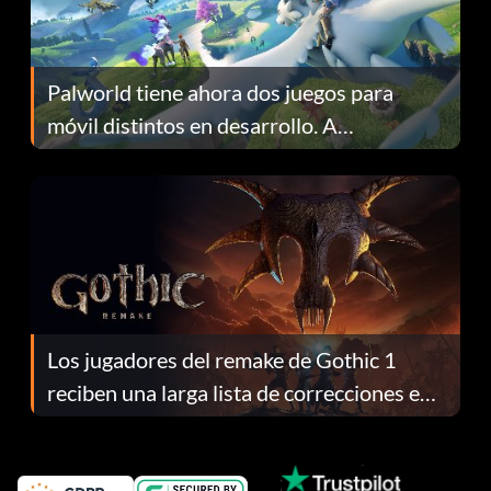
Palworld tiene ahora dos juegos para
móvil distintos en desarrollo. A
continuación te explicamos por qué.
Los jugadores del remake de Gothic 1
reciben una larga lista de correcciones en
el parche 1.0.4