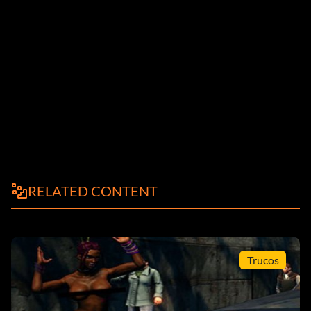
RELATED CONTENT
Trucos