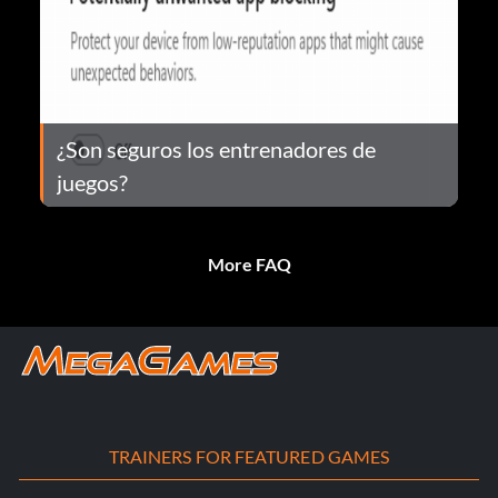
¿Son seguros los entrenadores de
juegos?
More FAQ
TRAINERS FOR FEATURED GAMES