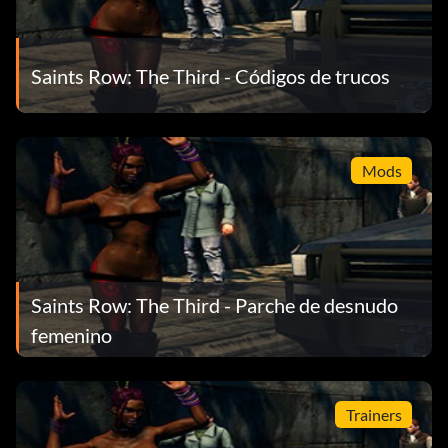
Saints Row: The Third - Códigos de trucos
Mods
Saints Row: The Third - Parche de desnudo
femenino
Trainers