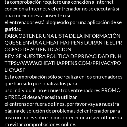
ta comprobación requiere una conexión a Internet

conexión a Internet y el entrenador no se ejecutará si 
una conexión está ausente o si

el entrenador está bloqueado por una aplicación de se
guridad.

PARA OBTENER UNA LISTA DE LA INFORMACIÓN 
QUE SE ENVÍA A CHEAT HAPPENS DURANTE EL PR
OCESO DE AUTENTICACIÓN

REVISE NUESTRA POLÍTICA DE PRIVACIDAD EN H
TTPS://WWW.CHEATHAPPENS.COM/PRIVACYPO
LICY.ASP

Esta comprobación sólo se realiza en los entrenadores 
que han sido personalizados para

uso individual, no en nuestros entrenadores PROMO 
o FREE. Si desea/necesita utilizar

el entrenador fuera de línea, por favor vaya a nuestra 
página de solución de problemas del entrenador para

instrucciones sobre cómo obtener una clave offline pa
ra evitar comprobaciones online.
