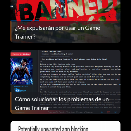
¿Me expulsarán por usar un Game
Trainer?
Cómo solucionar los problemas de un
Game Trainer