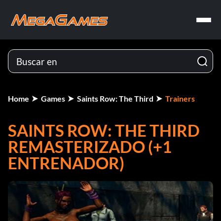
Home
Games
Saints Row: The Third
Trainers
SAINTS ROW: THE THIRD
REMASTERIZADO (+1
ENTRENADOR)