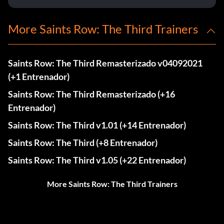
More Saints Row: The Third Trainers
Saints Row: The Third Remasterizado v04092021
(+1 Entrenador)
Saints Row: The Third Remasterizado (+16
Entrenador)
Saints Row: The Third v1.01 (+14 Entrenador)
Saints Row: The Third (+8 Entrenador)
Saints Row: The Third v1.05 (+22 Entrenador)
More Saints Row: The Third Trainers