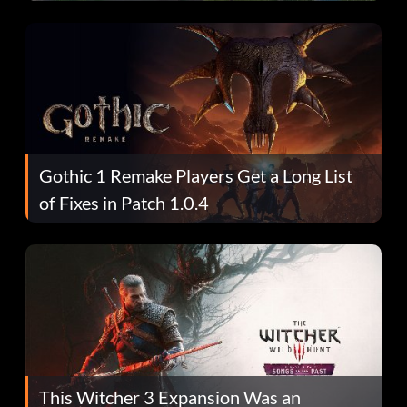
Gothic 1 Remake Players Get a Long List
of Fixes in Patch 1.0.4
This Witcher 3 Expansion Was an