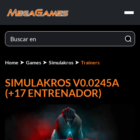
Home
Games
Simulakros
Trainers
SIMULAKROS V0.0245A
(+17 ENTRENADOR)