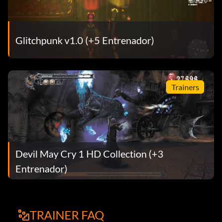
Glitchpunk v1.0 (+5 Entrenador)
Trainers
Devil May Cry 1 HD Collection (+3
Entrenador)
TRAINER FAQ