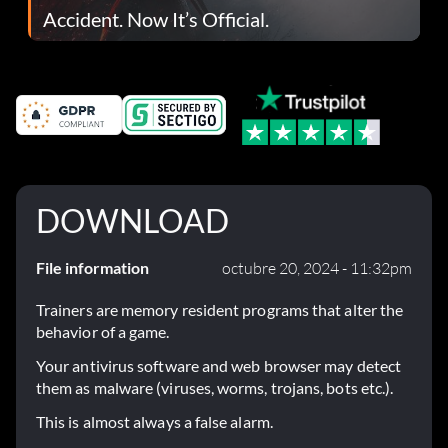
Accident. Now It’s Official.
DOWNLOAD
File information
octubre 20, 2024 - 11:32pm
Trainers are memory resident programs that alter the
behavior of a game.
Your antivirus software and web browser may detect
them as malware (viruses, worms, trojans, bots etc.).
This is almost always a false alarm.