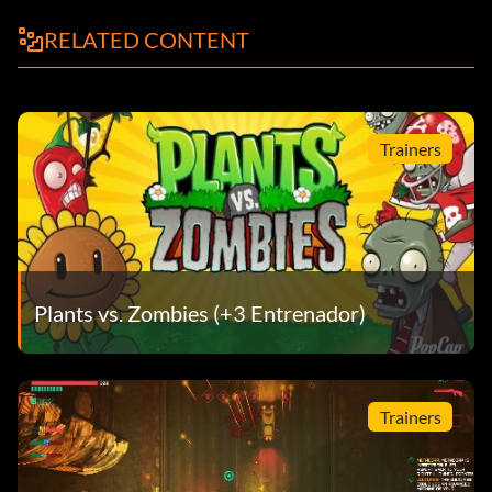
RELATED CONTENT
Trainers
Plants vs. Zombies (+3 Entrenador)
Trainers