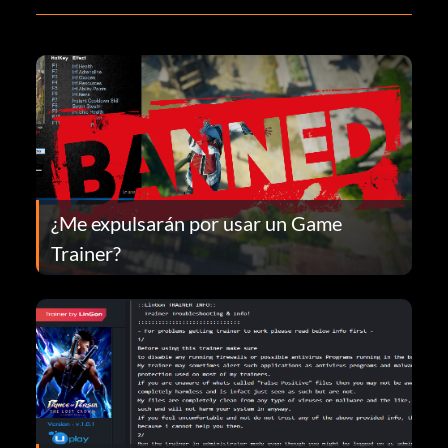
¿Me expulsarán por usar un Game
Trainer?