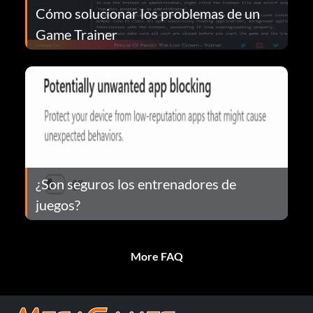
Cómo solucionar los problemas de un
Game Trainer
¿Son seguros los entrenadores de
juegos?
More FAQ