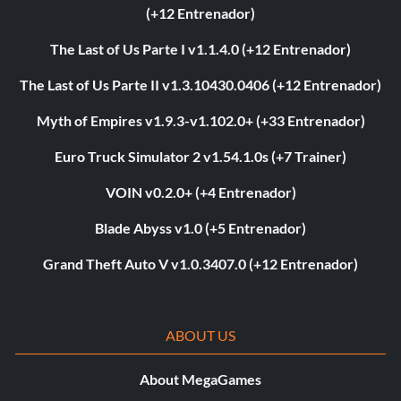
(+12 Entrenador)
The Last of Us Parte I v1.1.4.0 (+12 Entrenador)
The Last of Us Parte II v1.3.10430.0406 (+12 Entrenador)
Myth of Empires v1.9.3-v1.102.0+ (+33 Entrenador)
Euro Truck Simulator 2 v1.54.1.0s (+7 Trainer)
VOIN v0.2.0+ (+4 Entrenador)
Blade Abyss v1.0 (+5 Entrenador)
Grand Theft Auto V v1.0.3407.0 (+12 Entrenador)
ABOUT US
About MegaGames