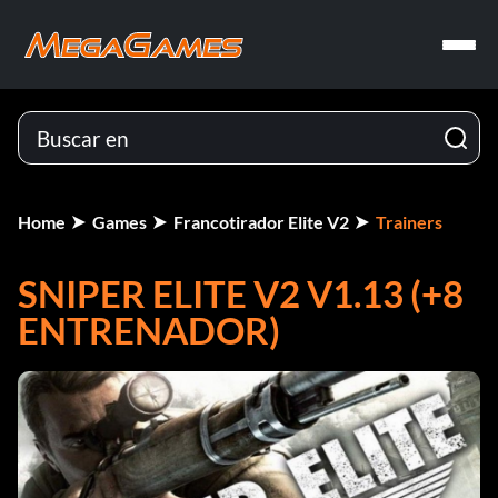
Home
Games
Francotirador Elite V2
Trainers
SNIPER ELITE V2 V1.13 (+8
ENTRENADOR)