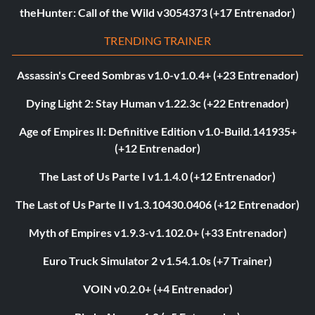
theHunter: Call of the Wild v3054373 (+17 Entrenador)
TRENDING TRAINER
Assassin's Creed Sombras v1.0-v1.0.4+ (+23 Entrenador)
Dying Light 2: Stay Human v1.22.3c (+22 Entrenador)
Age of Empires II: Definitive Edition v1.0-Build.141935+
(+12 Entrenador)
The Last of Us Parte I v1.1.4.0 (+12 Entrenador)
The Last of Us Parte II v1.3.10430.0406 (+12 Entrenador)
Myth of Empires v1.9.3-v1.102.0+ (+33 Entrenador)
Euro Truck Simulator 2 v1.54.1.0s (+7 Trainer)
VOIN v0.2.0+ (+4 Entrenador)