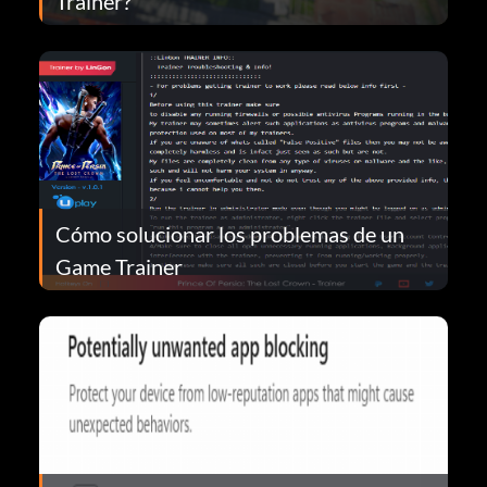
Trainer?
Cómo solucionar los problemas de un
Game Trainer