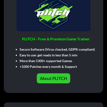
PLITCH - Free & Premium Game Trainer
Secure Software (Virus checked, GDPR-compliant)
Easy to use: get ready in less than 5 min
More than 5300+ supported Games
+1000 Patches every month & Support
About PLITCH