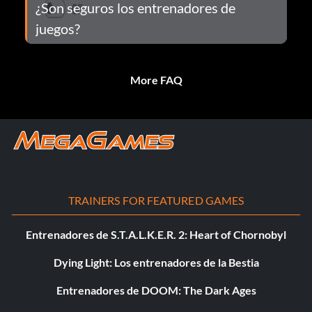
¿Son seguros los entrenadores de
juegos?
More FAQ
TRAINERS FOR FEATURED GAMES
Entrenadores de S.T.A.L.K.E.R. 2: Heart of Chornobyl
Dying Light: Los entrenadores de la Bestia
Entrenadores de DOOM: The Dark Ages