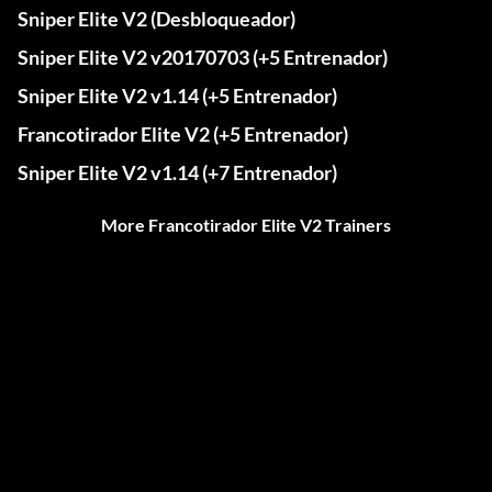
Sniper Elite V2 (Desbloqueador)
Sniper Elite V2 v20170703 (+5 Entrenador)
Sniper Elite V2 v1.14 (+5 Entrenador)
Francotirador Elite V2 (+5 Entrenador)
Sniper Elite V2 v1.14 (+7 Entrenador)
More Francotirador Elite V2 Trainers