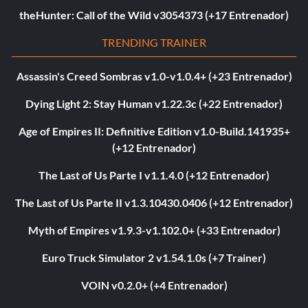
theHunter: Call of the Wild v3054373 (+17 Entrenador)
TRENDING TRAINER
Assassin's Creed Sombras v1.0-v1.0.4+ (+23 Entrenador)
Dying Light 2: Stay Human v1.22.3c (+22 Entrenador)
Age of Empires II: Definitive Edition v1.0-Build.141935+
(+12 Entrenador)
The Last of Us Parte I v1.1.4.0 (+12 Entrenador)
The Last of Us Parte II v1.3.10430.0406 (+12 Entrenador)
Myth of Empires v1.9.3-v1.102.0+ (+33 Entrenador)
Euro Truck Simulator 2 v1.54.1.0s (+7 Trainer)
VOIN v0.2.0+ (+4 Entrenador)