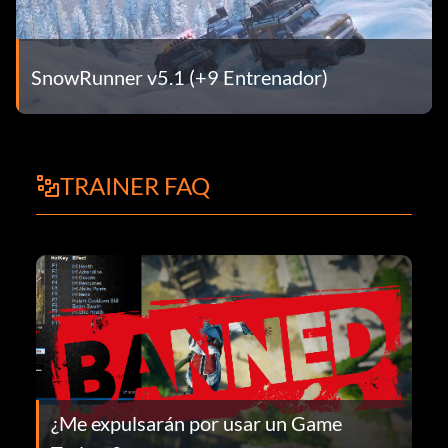
SnowRunner v5.1 (+9 Entrenador)
TRAINER FAQ
¿Me expulsarán por usar un Game