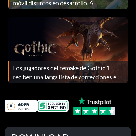
móvil distintos en desarrollo. A
continuación te explicamos por qué.
Los jugadores del remake de Gothic 1
reciben una larga lista de correcciones en
el parche 1.0.4