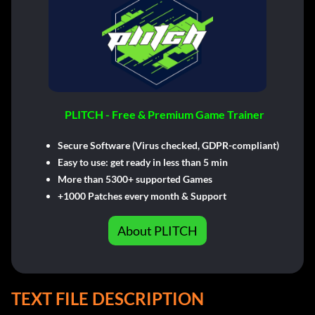
PLITCH - Free & Premium Game Trainer
Secure Software (Virus checked, GDPR-compliant)
Easy to use: get ready in less than 5 min
More than 5300+ supported Games
+1000 Patches every month & Support
About PLITCH
TEXT FILE DESCRIPTION