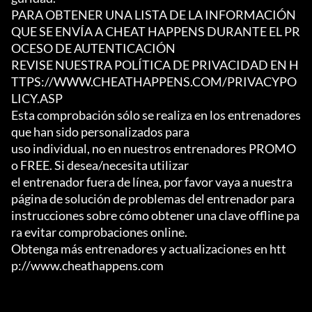
PARA OBTENER UNA LISTA DE LA INFORMACIÓN 
QUE SE ENVÍA A CHEAT HAPPENS DURANTE EL PR
OCESO DE AUTENTICACIÓN

REVISE NUESTRA POLÍTICA DE PRIVACIDAD EN H
TTPS://WWW.CHEATHAPPENS.COM/PRIVACYPO
LICY.ASP

Esta comprobación sólo se realiza en los entrenadores 
que han sido personalizados para

uso individual, no en nuestros entrenadores PROMO 
o FREE. Si desea/necesita utilizar

el entrenador fuera de línea, por favor vaya a nuestra 
página de solución de problemas del entrenador para

instrucciones sobre cómo obtener una clave offline pa
ra evitar comprobaciones online.

Obtenga más entrenadores y actualizaciones en htt
p://www.cheathappens.com