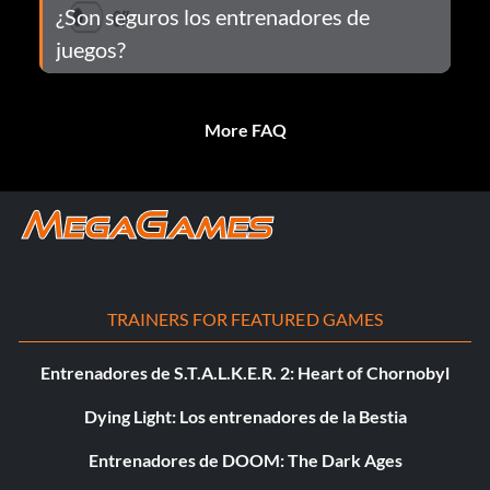
¿Son seguros los entrenadores de
juegos?
More FAQ
TRAINERS FOR FEATURED GAMES
Entrenadores de S.T.A.L.K.E.R. 2: Heart of Chornobyl
Dying Light: Los entrenadores de la Bestia
Entrenadores de DOOM: The Dark Ages