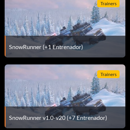
Trainers
SnowRunner (+1 Entrenador)
Trainers
SnowRunner v1.0-v20 (+7 Entrenador)