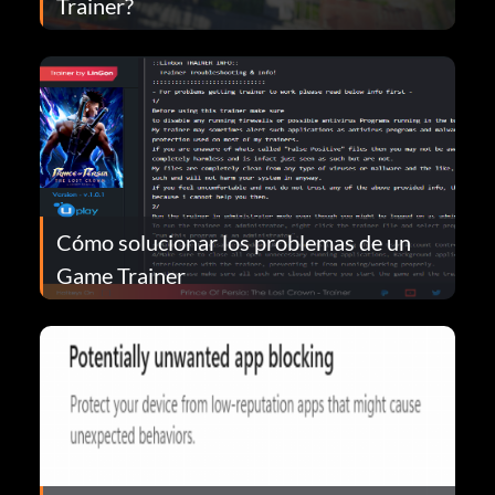
Trainer?
Cómo solucionar los problemas de un
Game Trainer