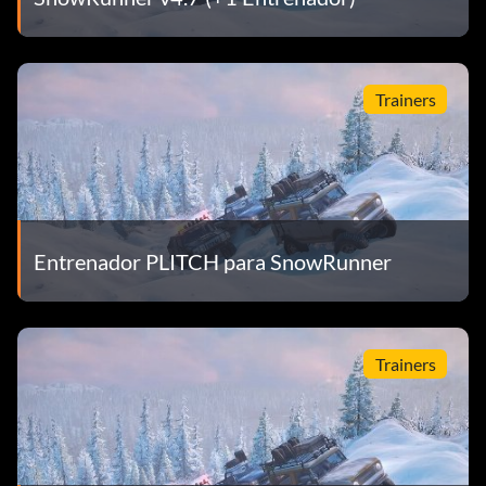
Trainers
Entrenador PLITCH para SnowRunner
Trainers