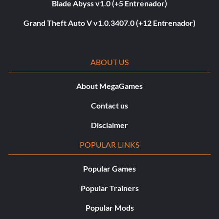
Blade Abyss v1.0 (+5 Entrenador)
Grand Theft Auto V v1.0.3407.0 (+12 Entrenador)
ABOUT US
About MegaGames
Contact us
Disclaimer
POPULAR LINKS
Popular Games
Popular Trainers
Popular Mods