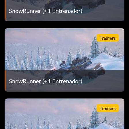
SnowRunner (+1 Entrenador)
Trainers
SnowRunner (+1 Entrenador)
Trainers