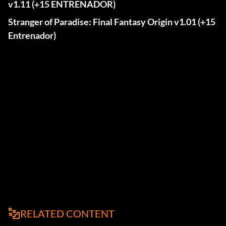
v1.11 (+15 ENTRENADOR)
Stranger of Paradise: Final Fantasy Origin v1.01 (+15
Entrenador)
RELATED CONTENT