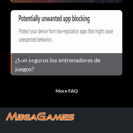
¿Son seguros los entrenadores de
juegos?
More FAQ