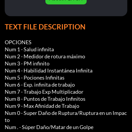
TEXT FILE DESCRIPTION
OPCIONES

Num 1 - Salud infinita

Num 2 - Medidor de rotura máximo

Num 3 - PM infinito

Num 4 - Habilidad Instantánea Infinita

Num 5 - Pociones Infinitas

Num 6 - Exp. infinita de trabajo

Num 7 - Trabajo Exp Multiplicador

Num 8 - Puntos de Trabajo Infinitos

Num 9 - Max Afinidad de Trabajo

Num 0 - Super Daño de Ruptura/Ruptura en un Impac
to

Num . - Súper Daño/Matar de un Golpe
