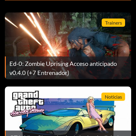
Trainers
Ed-0: Zombie Uprising Acceso anticipado
v0.4.0 (+7 Entrenador)
Noticias