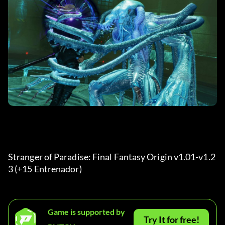
Stranger of Paradise: Final Fantasy Origin v1.01-v1.2
3 (+15 Entrenador) 
Game is supported by
Try It for free!