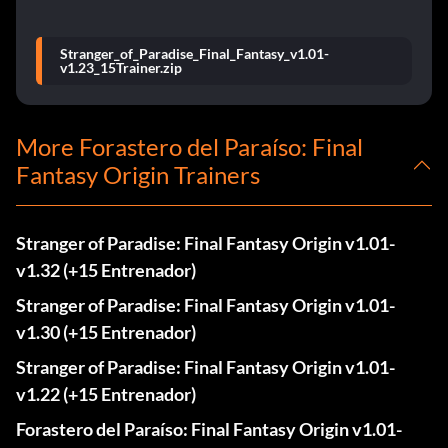
Stranger_of_Paradise_Final_Fantasy_v1.01-
v1.23_15Trainer.zip
More Forastero del Paraíso: Final
Fantasy Origin Trainers
Stranger of Paradise: Final Fantasy Origin v1.01-
v1.32 (+15 Entrenador)
Stranger of Paradise: Final Fantasy Origin v1.01-
v1.30 (+15 Entrenador)
Stranger of Paradise: Final Fantasy Origin v1.01-
v1.22 (+15 Entrenador)
Forastero del Paraíso: Final Fantasy Origin v1.01-