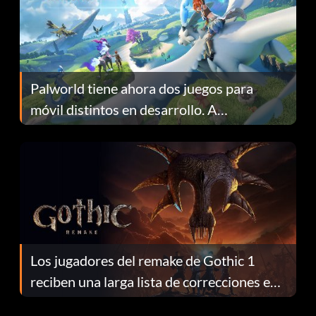
Palworld tiene ahora dos juegos para
móvil distintos en desarrollo. A
continuación te explicamos por qué.
Los jugadores del remake de Gothic 1
reciben una larga lista de correcciones en
el parche 1.0.4