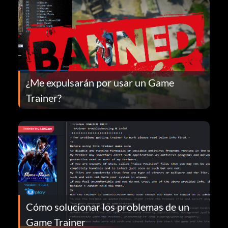
¿Me expulsarán por usar un Game
Trainer?
Cómo solucionar los problemas de un
Game Trainer