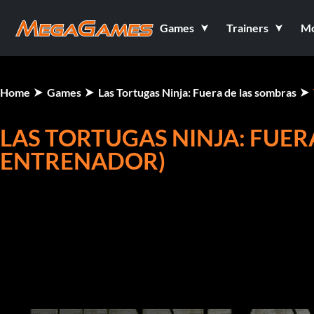
Games
Trainers
M
Home
Games
Las Tortugas Ninja: Fuera de las sombras
LAS TORTUGAS NINJA: FUER
ENTRENADOR)