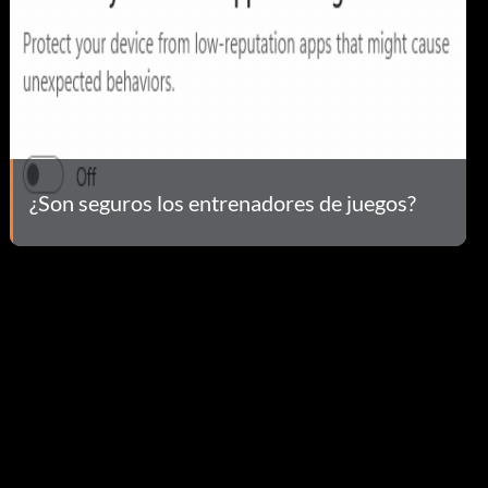
¿Son seguros los entrenadores de juegos?