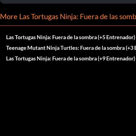
More Las Tortugas Ninja: Fuera de las somb
Las Tortugas Ninja: Fuera de la sombra (+5 Entrenador)
Teenage Mutant Ninja Turtles: Fuera de la sombra (+3
Las Tortugas Ninja: Fuera de la sombra (+9 Entrenador)