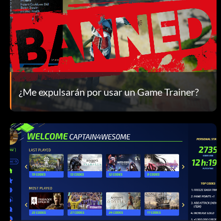
¿Me expulsarán por usar un Game Trainer?