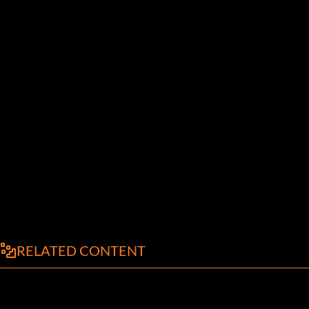
RELATED CONTENT