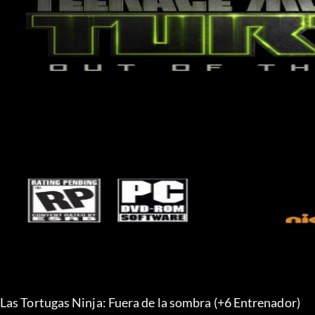
Las Tortugas Ninja: Fuera de la sombra (+6 Entrenador) 