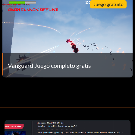
Juego gratuito
Vanguard Juego completo gratis