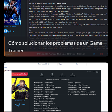
Cómo solucionar los problemas de un Game
Trainer