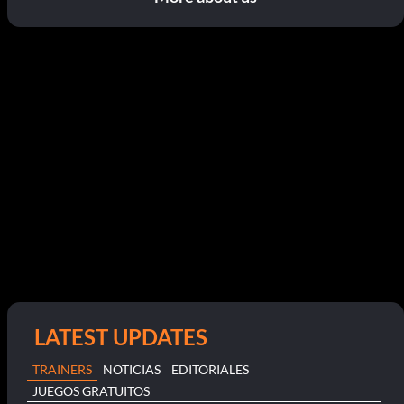
LATEST UPDATES
TRAINERS
NOTICIAS
EDITORIALES
JUEGOS GRATUITOS