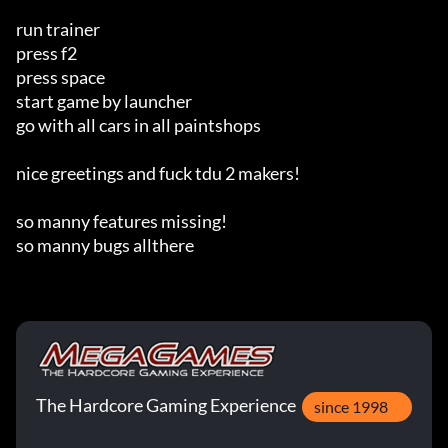
run trainer

press f2

press space

start game by launcher

go with all cars in all paintshops

nice greetings and fuck tdu 2 makers!

so manny features missing!

so manny bugs allthere
The Hardcore Gaming Experience
since 1998