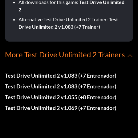
All downloads for this game:
Test Drive Unlimited
2
Alternative Test Drive Unlimited 2 Trainer:
Test
Drive Unlimited 2 v1.083 (+7 Trainer)
More Test Drive Unlimited 2 Trainers
Test Drive Unlimited 2 v1.083 (+7 Entrenador)
Test Drive Unlimited 2 v1.083 (+7 Entrenador)
Test Drive Unlimited 2 v1.055 (+8 Entrenador)
Test Drive Unlimited 2 v1.069 (+7 Entrenador)