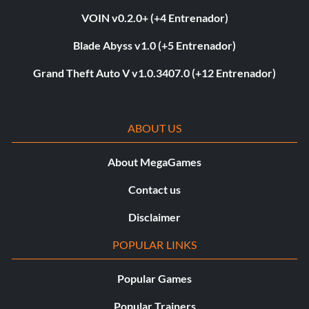
VOIN v0.2.0+ (+4 Entrenador)
Blade Abyss v1.0 (+5 Entrenador)
Grand Theft Auto V v1.0.3407.0 (+12 Entrenador)
ABOUT US
About MegaGames
Contact us
Disclaimer
POPULAR LINKS
Popular Games
Popular Trainers