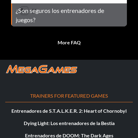
¿Son seguros los entrenadores de
juegos?
More FAQ
TRAINERS FOR FEATURED GAMES
Entrenadores de S.T.A.L.K.E.R. 2: Heart of Chornobyl
Dying Light: Los entrenadores de la Bestia
Entrenadores de DOOM: The Dark Ages