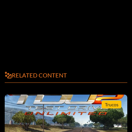
RELATED CONTENT
Trucos