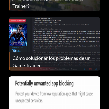
Trainer?
Cómo solucionar los problemas de un
Game Trainer