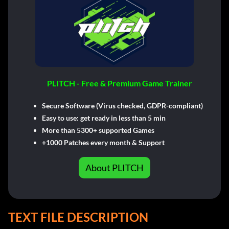
PLITCH - Free & Premium Game Trainer
Secure Software (Virus checked, GDPR-compliant)
Easy to use: get ready in less than 5 min
More than 5300+ supported Games
+1000 Patches every month & Support
About PLITCH
TEXT FILE DESCRIPTION