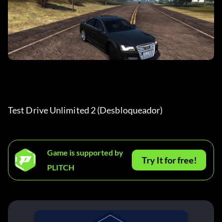
Test Drive Unlimited 2 (Desbloqueador) 
Game is supported by
Try It for free!
PLITCH