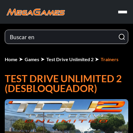
Home
Games
Test Drive Unlimited 2
Trainers
TEST DRIVE UNLIMITED 2
(DESBLOQUEADOR)