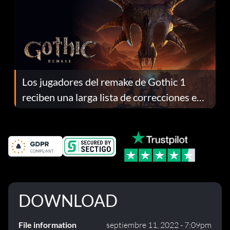
Los jugadores del remake de Gothic 1
reciben una larga lista de correcciones en
el parche 1.0.4
DOWNLOAD
File information
septiembre 11, 2022 - 7:09pm