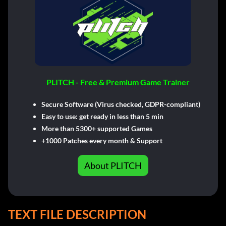
PLITCH - Free & Premium Game Trainer
Secure Software (Virus checked, GDPR-compliant)
Easy to use: get ready in less than 5 min
More than 5300+ supported Games
+1000 Patches every month & Support
About PLITCH
TEXT FILE DESCRIPTION