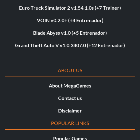
Euro Truck Simulator 2 v1.54.1.0s (+7 Trainer)
VOIN v0.2.0+ (+4 Entrenador)
Blade Abyss v1.0 (+5 Entrenador)
Grand Theft Auto V v1.0.3407.0 (+12 Entrenador)
ABOUT US
About MegaGames
Contact us
Disclaimer
POPULAR LINKS
Popular Games