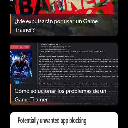
¿Me expulsarán por usar un Game
Trainer?
Cómo solucionar los problemas de un
Game Trainer