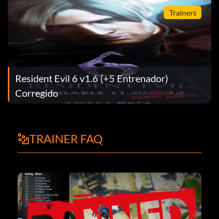
Trainers
Resident Evil 6 v1.6 (+5 Entrenador)
Corregido
TRAINER FAQ