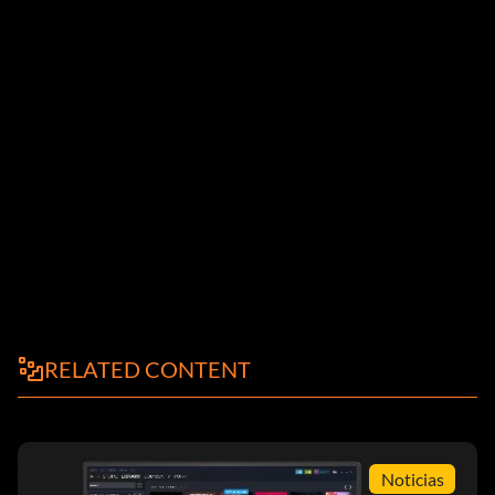
RELATED CONTENT
Noticias