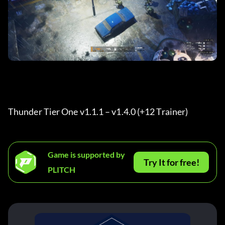
Thunder Tier One v1.1.1 – v1.4.0 (+12 Trainer) 
Game is supported by
Try It for free!
PLITCH