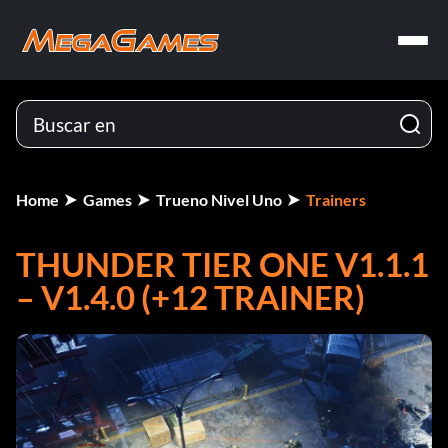
Home
Games
Trueno Nivel Uno
Trainers
THUNDER TIER ONE V1.1.1
– V1.4.0 (+12 TRAINER)