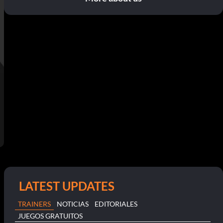
LATEST UPDATES
TRAINERS
NOTICIAS
EDITORIALES
JUEGOS GRATUITOS