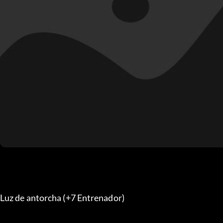
Luz de antorcha (+7 Entrenador)