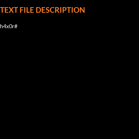
TEXT FILE DESCRIPTION
h4x0r#
