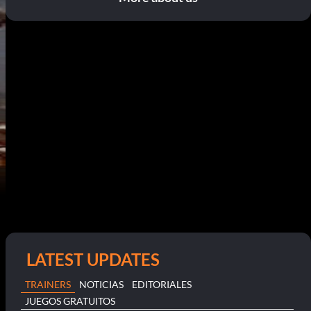
LATEST UPDATES
TRAINERS
NOTICIAS
EDITORIALES
JUEGOS GRATUITOS