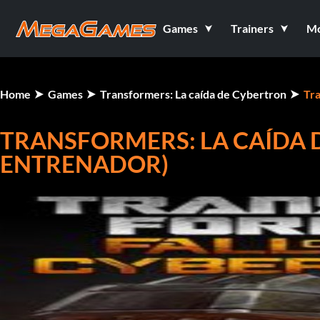
Games
Trainers
M
Home
Games
Transformers: La caída de Cybertron
Tra
TRANSFORMERS: LA CAÍDA 
ENTRENADOR)