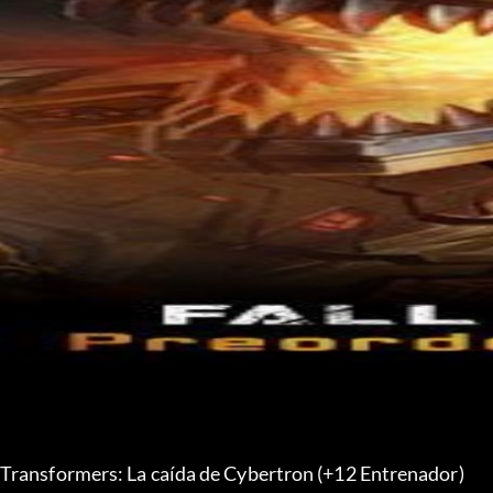
Transformers: La caída de Cybertron (+12 Entrenador) 