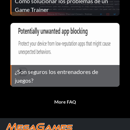
Cómo solucionar los problemas de un
Game Trainer
¿Son seguros los entrenadores de
juegos?
More FAQ