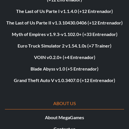
The Last of Us Parte I v1.1.4.0 (+12 Entrenador)
The Last of Us Parte II v1.3.10430.0406 (+12 Entrenador)
Myth of Empires v1.9.3-v1.102.0+ (+33 Entrenador)
Euro Truck Simulator 2 v1.54.1.0s (+7 Trainer)
VOIN v0.2.0+ (+4 Entrenador)
Blade Abyss v1.0 (+5 Entrenador)
Grand Theft Auto V v1.0.3407.0 (+12 Entrenador)
ABOUT US
About MegaGames
Contact us