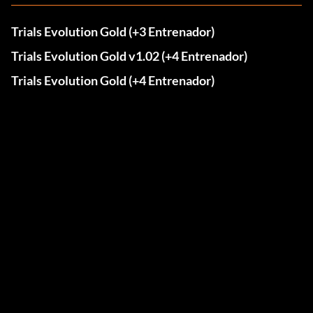
Trials Evolution Gold (+3 Entrenador)
Trials Evolution Gold v1.02 (+4 Entrenador)
Trials Evolution Gold (+4 Entrenador)