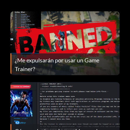
¿Me expulsarán por usar un Game
Trainer?