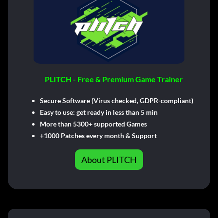
PLITCH - Free & Premium Game Trainer
Secure Software (Virus checked, GDPR-compliant)
Easy to use: get ready in less than 5 min
More than 5300+ supported Games
+1000 Patches every month & Support
About PLITCH