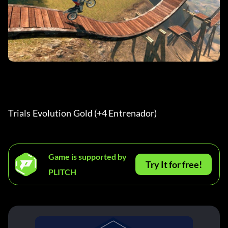
Trials Evolution Gold (+4 Entrenador) 
Game is supported by
Try It for free!
PLITCH