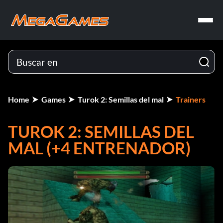
Home
Games
Turok 2: Semillas del mal
Trainers
TUROK 2: SEMILLAS DEL
MAL (+4 ENTRENADOR)