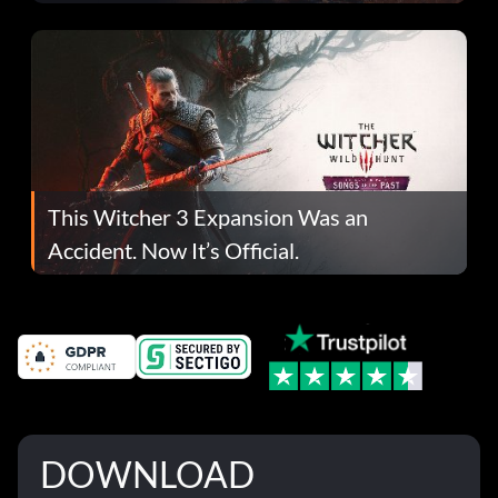
This Witcher 3 Expansion Was an
Accident. Now It’s Official.
DOWNLOAD