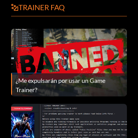
TRAINER FAQ
¿Me expulsarán por usar un Game
Trainer?