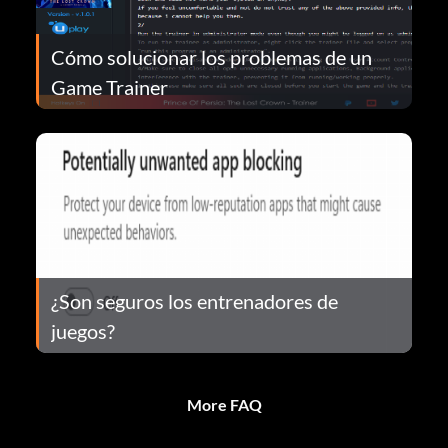
Cómo solucionar los problemas de un
Game Trainer
¿Son seguros los entrenadores de
juegos?
More FAQ