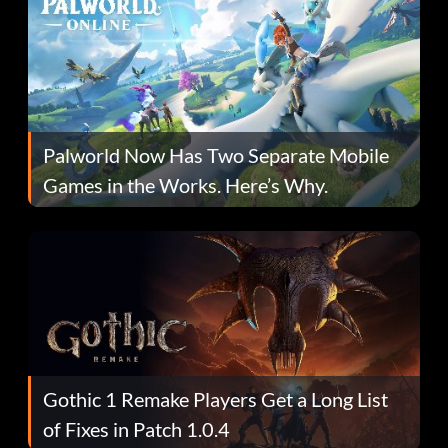
Palworld Now Has Two Separate Mobile
Games in the Works. Here’s Why.
Gothic 1 Remake Players Get a Long List
of Fixes in Patch 1.0.4