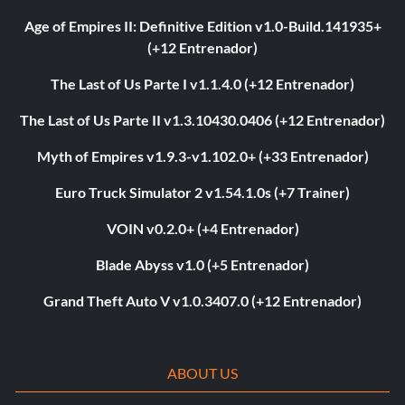
Age of Empires II: Definitive Edition v1.0-Build.141935+
(+12 Entrenador)
The Last of Us Parte I v1.1.4.0 (+12 Entrenador)
The Last of Us Parte II v1.3.10430.0406 (+12 Entrenador)
Myth of Empires v1.9.3-v1.102.0+ (+33 Entrenador)
Euro Truck Simulator 2 v1.54.1.0s (+7 Trainer)
VOIN v0.2.0+ (+4 Entrenador)
Blade Abyss v1.0 (+5 Entrenador)
Grand Theft Auto V v1.0.3407.0 (+12 Entrenador)
ABOUT US