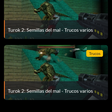
Turok 2: Semillas del mal - Trucos varios
Trucos
Turok 2: Semillas del mal - Trucos varios