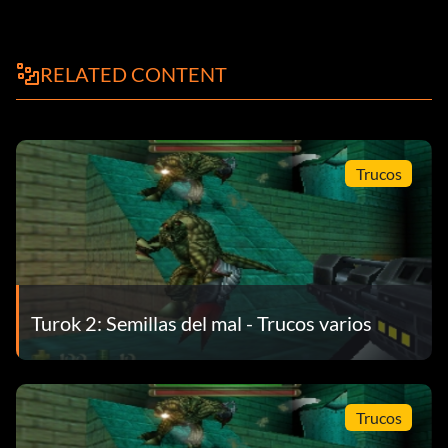
RELATED CONTENT
Trucos
Turok 2: Semillas del mal - Trucos varios
Trucos