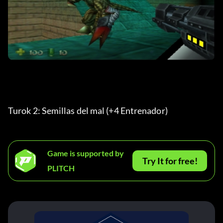
Turok 2: Semillas del mal (+4 Entrenador) 
Game is supported by
Try It for free!
PLITCH