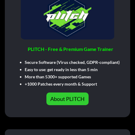
PLITCH - Free & Premium Game Trainer
Secure Software (Virus checked, GDPR-compliant)
Easy to use: get ready in less than 5 min
More than 5300+ supported Games
+1000 Patches every month & Support
About PLITCH