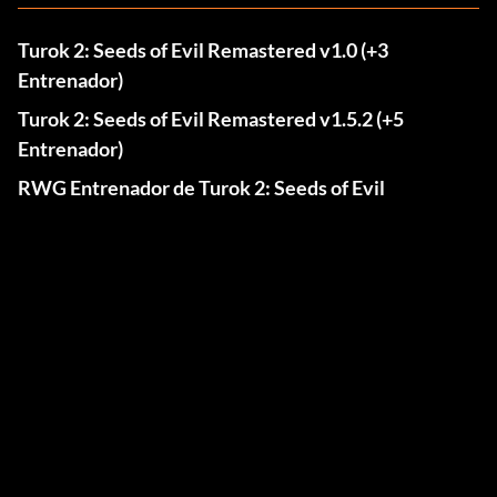
Turok 2: Seeds of Evil Remastered v1.0 (+3
Entrenador)
Turok 2: Seeds of Evil Remastered v1.5.2 (+5
Entrenador)
RWG Entrenador de Turok 2: Seeds of Evil