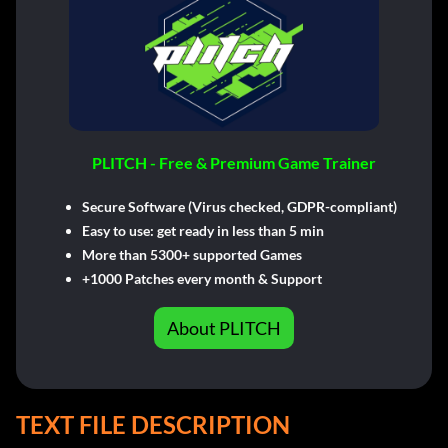
PLITCH - Free & Premium Game Trainer
Secure Software (Virus checked, GDPR-compliant)
Easy to use: get ready in less than 5 min
More than 5300+ supported Games
+1000 Patches every month & Support
About PLITCH
TEXT FILE DESCRIPTION