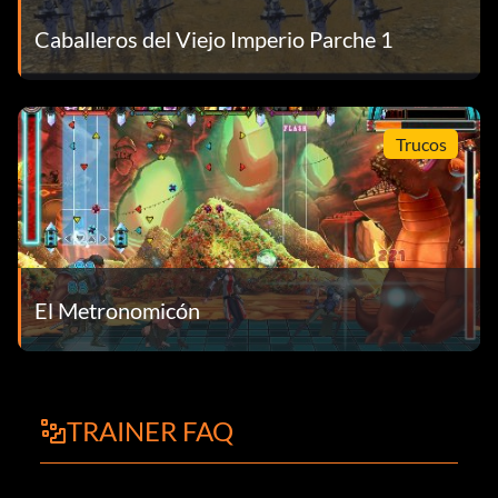
Caballeros del Viejo Imperio Parche 1
Trucos
El Metronomicón
TRAINER FAQ