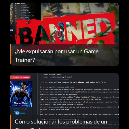
¿Me expulsarán por usar un Game
Trainer?
Cómo solucionar los problemas de un