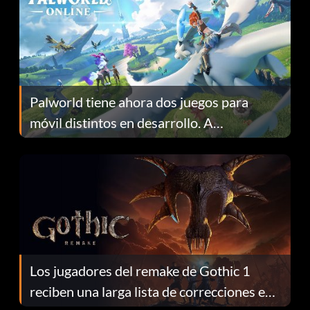
Palworld tiene ahora dos juegos para
móvil distintos en desarrollo. A
continuación te explicamos por qué.
Los jugadores del remake de Gothic 1
reciben una larga lista de correcciones en