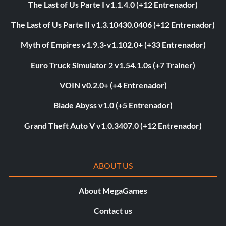
The Last of Us Parte I v1.1.4.0 (+12 Entrenador)
The Last of Us Parte II v1.3.10430.0406 (+12 Entrenador)
Myth of Empires v1.9.3-v1.102.0+ (+33 Entrenador)
Euro Truck Simulator 2 v1.54.1.0s (+7 Trainer)
VOIN v0.2.0+ (+4 Entrenador)
Blade Abyss v1.0 (+5 Entrenador)
Grand Theft Auto V v1.0.3407.0 (+12 Entrenador)
ABOUT US
About MegaGames
Contact us