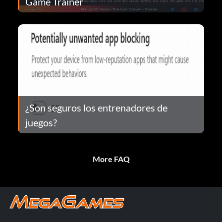
Game Trainer
¿Son seguros los entrenadores de
juegos?
More FAQ