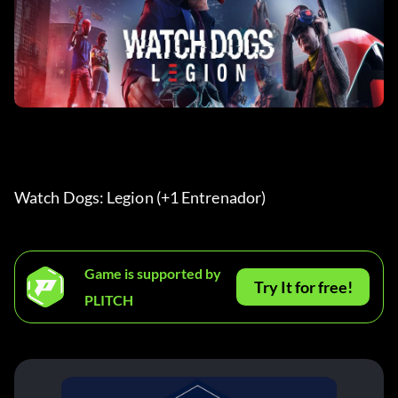
Watch Dogs: Legion (+1 Entrenador) 
Game is supported by
Try It for free!
PLITCH