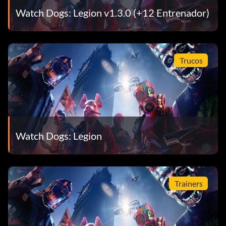
Watch Dogs: Legion v1.3.0 (+12 Entrenador)
Trucos
Watch Dogs: Legion
Trainers