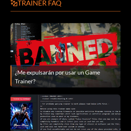
TRAINER FAQ
¿Me expulsarán por usar un Game
Trainer?