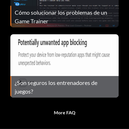
Cómo solucionar los problemas de un
Game Trainer
¿Son seguros los entrenadores de
juegos?
More FAQ