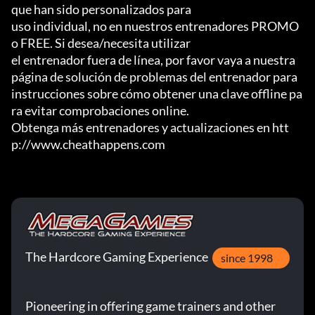
que han sido personalizados para

uso individual, no en nuestros entrenadores PROMO 
o FREE. Si desea/necesita utilizar

el entrenador fuera de línea, por favor vaya a nuestra 
página de solución de problemas del entrenador para

instrucciones sobre cómo obtener una clave offline pa
ra evitar comprobaciones online.

Obtenga más entrenadores y actualizaciones en htt
p://www.cheathappens.com
The Hardcore Gaming Experience
since 1998
Pioneering in offering game trainers and other