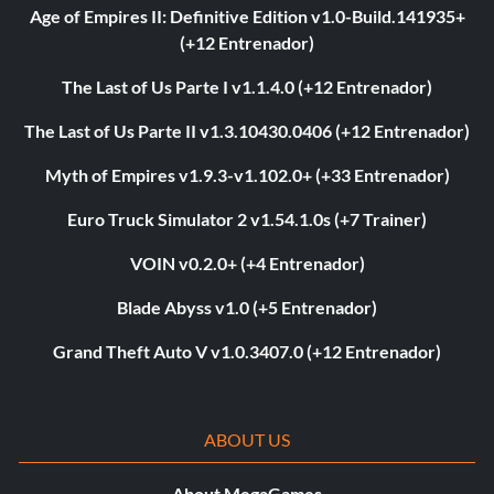
Age of Empires II: Definitive Edition v1.0-Build.141935+
(+12 Entrenador)
The Last of Us Parte I v1.1.4.0 (+12 Entrenador)
The Last of Us Parte II v1.3.10430.0406 (+12 Entrenador)
Myth of Empires v1.9.3-v1.102.0+ (+33 Entrenador)
Euro Truck Simulator 2 v1.54.1.0s (+7 Trainer)
VOIN v0.2.0+ (+4 Entrenador)
Blade Abyss v1.0 (+5 Entrenador)
Grand Theft Auto V v1.0.3407.0 (+12 Entrenador)
ABOUT US
About MegaGames