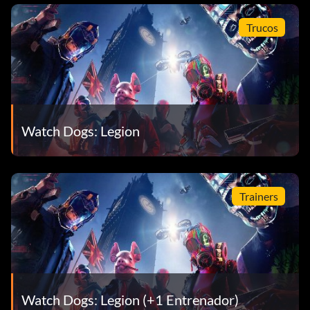
Trucos
Watch Dogs: Legion
Trainers
Watch Dogs: Legion (+1 Entrenador)