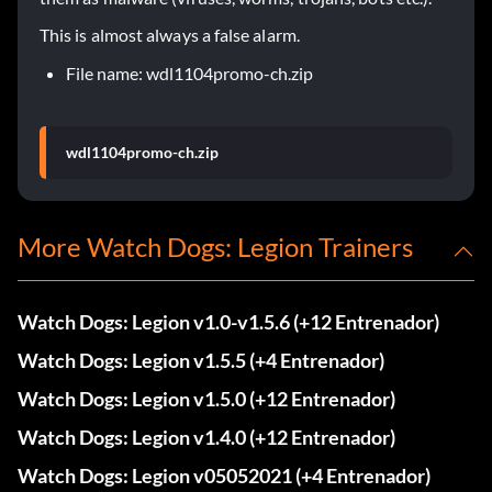
This is almost always a false alarm.
File name: wdl1104promo-ch.zip
wdl1104promo-ch.zip
More Watch Dogs: Legion Trainers
Watch Dogs: Legion v1.0-v1.5.6 (+12 Entrenador)
Watch Dogs: Legion v1.5.5 (+4 Entrenador)
Watch Dogs: Legion v1.5.0 (+12 Entrenador)
Watch Dogs: Legion v1.4.0 (+12 Entrenador)
Watch Dogs: Legion v05052021 (+4 Entrenador)