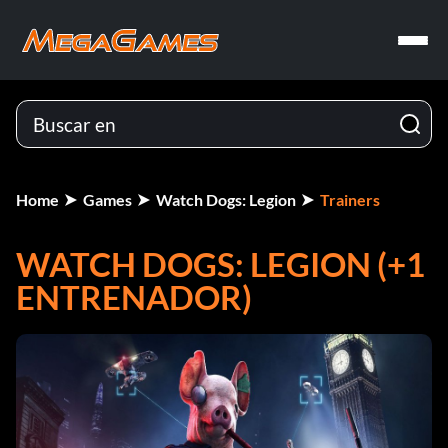
Home
Games
Watch Dogs: Legion
Trainers
WATCH DOGS: LEGION (+1
ENTRENADOR)