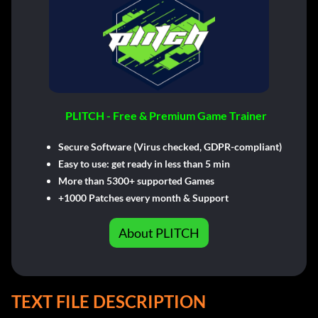
PLITCH - Free & Premium Game Trainer
Secure Software (Virus checked, GDPR-compliant)
Easy to use: get ready in less than 5 min
More than 5300+ supported Games
+1000 Patches every month & Support
About PLITCH
TEXT FILE DESCRIPTION