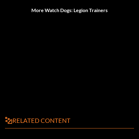
More Watch Dogs: Legion Trainers
RELATED CONTENT