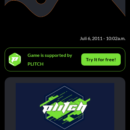
Juli 6, 2011 - 10:02a.m.
Game is supported by
Try It for free!
PLITCH