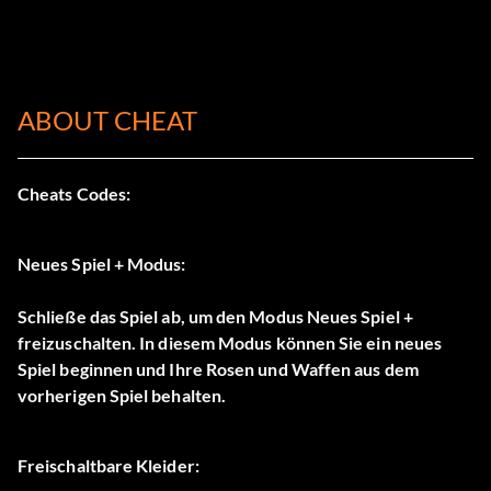
ABOUT CHEAT
Cheats Codes:
Neues Spiel + Modus:
Schließe das Spiel ab, um den Modus Neues Spiel +
freizuschalten. In diesem Modus können Sie ein neues
Spiel beginnen und Ihre Rosen und Waffen aus dem
vorherigen Spiel behalten.
Freischaltbare Kleider: