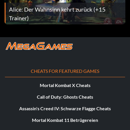
Alice: Der Wahnsinn kehrt zurück (+15
Trainer)
CHEATS FOR FEATURED GAMES
Mortal Kombat X Cheats
Call of Duty: Ghosts Cheats
Assassin's Creed IV: Schwarze Flagge Cheats
Mortal Kombat 11 Betrügereien