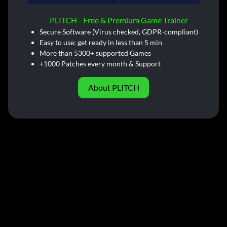
PLITCH - Free & Premium Game Trainer
Secure Software (Virus checked, GDPR-compliant)
Easy to use: get ready in less than 5 min
More than 5300+ supported Games
+1000 Patches every month & Support
About PLITCH