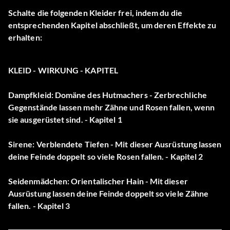
Schalte die folgenden Kleider frei, indem du die
entsprechenden Kapitel abschließt, um deren Effekte zu
erhalten:
KLEID - WIRKUNG - KAPITEL
Dampfkleid: Domäne des Hutmachers - Zerbrechliche
Gegenstände lassen mehr Zähne und Rosen fallen, wenn
sie ausgerüstet sind. - Kapitel 1
Sirene: Verblendete Tiefen - Mit dieser Ausrüstung lassen
deine Feinde doppelt so viele Rosen fallen. - Kapitel 2
Seidenmädchen: Orientalischer Hain - Mit dieser
Ausrüstung lassen deine Feinde doppelt so viele Zähne
fallen. - Kapitel 3