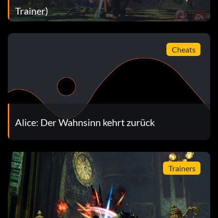
Trainer)
Cheats
Alice: Der Wahnsinn kehrt zurück
Trainers