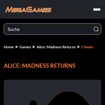
Home
Games
Alice: Madness Returns
Cheats
ALICE: MADNESS RETURNS