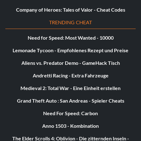
Company of Heroes: Tales of Valor - Cheat Codes
TRENDING CHEAT
Need for Speed: Most Wanted - 10000
Lemonade Tycoon - Empfohlenes Rezept und Preise
Aliens vs. Predator Demo - GameHack Tisch
Andretti Racing - Extra Fahrzeuge
Medieval 2: Total War - Eine Einheit erstellen
Grand Theft Auto : San Andreas - Spieler Cheats
Need For Speed: Carbon
Anno 1503 - Kombination
The Elder Scrolls 4: Oblivion - Die zitternden Inseln -