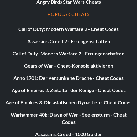
Angry Birds Star Wars Cheats
POPULAR CHEATS
Call of Duty: Modern Warfare 2 - Cheat Codes
Assassin's Creed 2 - Errungenschaften
Call of Duty: Modern Warfare 2 - Errungenschaften
Gears of War - Cheat-Konsole aktivieren
Anno 1701: Der versunkene Drache - Cheat Codes
Age of Empires 2: Zeitalter der Könige - Cheat Codes
Age of Empires 3: Die asiatischen Dynastien - Cheat Codes
Warhammer 40k: Dawn of War - Seelensturm - Cheat
Codes
Assassin's Creed - 1000 Goldbr