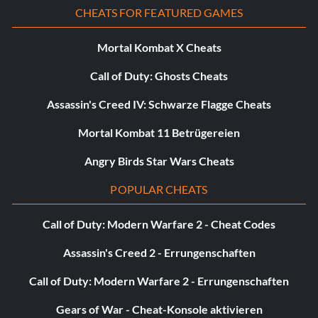
CHEATS FOR FEATURED GAMES
Mortal Kombat X Cheats
Call of Duty: Ghosts Cheats
Assassin's Creed IV: Schwarze Flagge Cheats
Mortal Kombat 11 Betrügereien
Angry Birds Star Wars Cheats
POPULAR CHEATS
Call of Duty: Modern Warfare 2 - Cheat Codes
Assassin's Creed 2 - Errungenschaften
Call of Duty: Modern Warfare 2 - Errungenschaften
Gears of War - Cheat-Konsole aktivieren