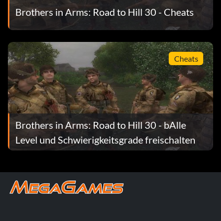
Brothers in Arms: Road to Hill 30 - Cheats
Cheats
Brothers in Arms: Road to Hill 30 - bAlle
Level und Schwierigkeitsgrade freischalten