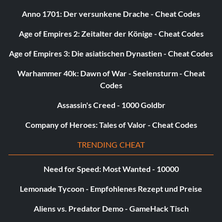
Anno 1701: Der versunkene Drache - Cheat Codes
Age of Empires 2: Zeitalter der Könige - Cheat Codes
Age of Empires 3: Die asiatischen Dynastien - Cheat Codes
Warhammer 40k: Dawn of War - Seelensturm - Cheat
Codes
Assassin's Creed - 1000 Goldbr
Company of Heroes: Tales of Valor - Cheat Codes
TRENDING CHEAT
Need for Speed: Most Wanted - 10000
Lemonade Tycoon - Empfohlenes Rezept und Preise
Aliens vs. Predator Demo - GameHack Tisch