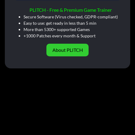
PLITCH - Free & Premium Game Trainer
Secure Software (Virus checked, GDPR-compliant)
Easy to use: get ready in less than 5 min
More than 5300+ supported Games
+1000 Patches every month & Support
About PLITCH