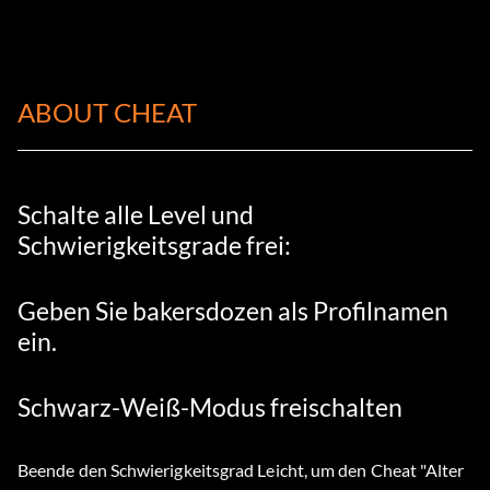
ABOUT CHEAT
Schalte alle Level und
Schwierigkeitsgrade frei:
Geben Sie bakersdozen als Profilnamen
ein.
Schwarz-Weiß-Modus freischalten
Beende den Schwierigkeitsgrad Leicht, um den Cheat "Alter