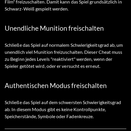
Film" freizuschalten. Damit kann das Spiel grundsätzlich in
Schwarz-Weiß gespielt werden.
Unendliche Munition freischalten
Schließe das Spiel auf normalem Schwierigkeitsgrad ab, um
unendlich viel Munition freizuschalten. Dieser Cheat muss
zu Beginn jedes Levels "reaktiviert" werden, wenn der
Spieler getötet wird, oder er versucht es erneut.
Authentischen Modus freischalten
Schließe das Spiel auf dem schwersten Schwierigkeitsgrad
ab. In diesem Modus gibt es keine Kontrollpunkte,
Speicherstände, Symbole oder Fadenkreuze.