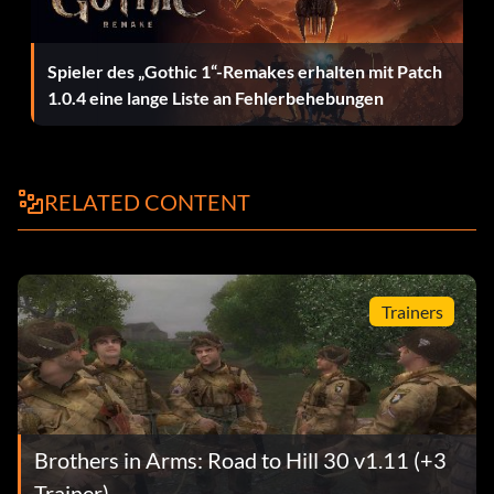
Spieler des „Gothic 1“-Remakes erhalten mit Patch
1.0.4 eine lange Liste an Fehlerbehebungen
RELATED CONTENT
Trainers
Brothers in Arms: Road to Hill 30 v1.11 (+3
Trainer)