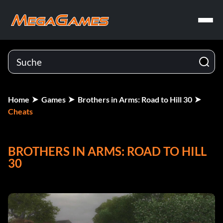
Home
Games
Brothers in Arms: Road to Hill 30
Cheats
BROTHERS IN ARMS: ROAD TO HILL
30