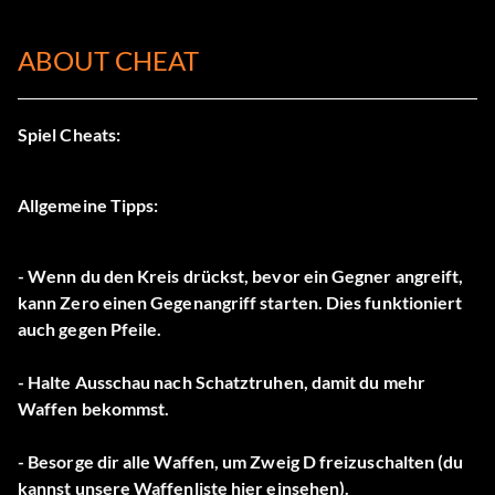
ABOUT CHEAT
Spiel Cheats:
Allgemeine Tipps:
- Wenn du den Kreis drückst, bevor ein Gegner angreift,
kann Zero einen Gegenangriff starten. Dies funktioniert
auch gegen Pfeile.
- Halte Ausschau nach Schatztruhen, damit du mehr
Waffen bekommst.
- Besorge dir alle Waffen, um Zweig D freizuschalten (du
kannst unsere Waffenliste hier einsehen).