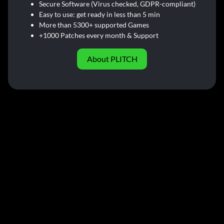
Secure Software (Virus checked, GDPR-compliant)
Easy to use: get ready in less than 5 min
More than 5300+ supported Games
+1000 Patches every month & Support
About PLITCH