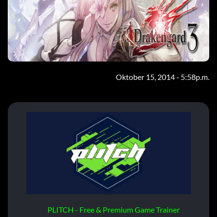
Oktober 15, 2014 - 5:58p.m.
PLITCH - Free & Premium Game Trainer