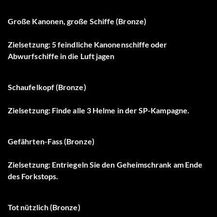
Große Kanonen, große Schiffe (Bronze)
Zielsetzung: 5 feindliche Kanonenschiffe oder
Abwurfschiffe in die Luft jagen
Schaufelkopf (Bronze)
Zielsetzung: Finde alle 3 Helme in der SP-Kampagne.
Gefährten-Fass (Bronze)
Zielsetzung: Entriegeln Sie den Geheimschrank am Ende
des Forkstops.
Tot nützlich (Bronze)