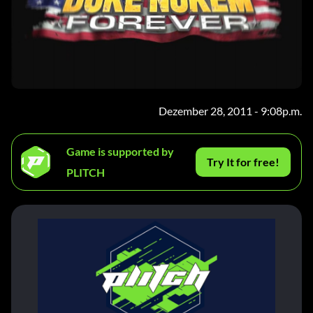
Dezember 28, 2011 - 9:08p.m.
Game is supported by
Try It for free!
PLITCH