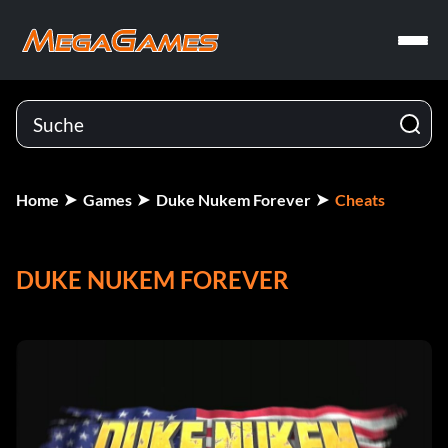
Home
Games
Duke Nukem Forever
Cheats
DUKE NUKEM FOREVER