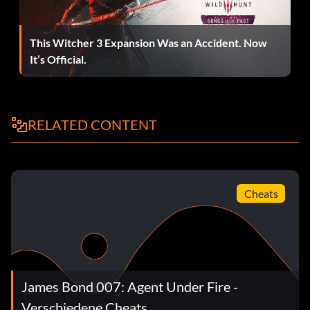
This Witcher 3 Expansion Was an Accident. Now
It’s Official.
RELATED CONTENT
Cheats
James Bond 007: Agent Under Fire -
Verschiedene Cheats