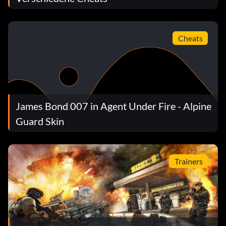
Cheats
James Bond 007 in Agent Under Fire - Alpine
Guard Skin
Trainers