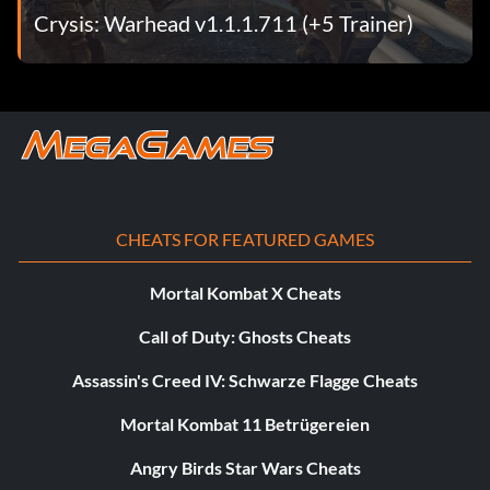
Crysis: Warhead v1.1.1.711 (+5 Trainer)
CHEATS FOR FEATURED GAMES
Mortal Kombat X Cheats
Call of Duty: Ghosts Cheats
Assassin's Creed IV: Schwarze Flagge Cheats
Mortal Kombat 11 Betrügereien
Angry Birds Star Wars Cheats