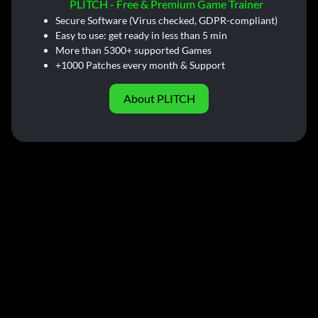
PLITCH - Free & Premium Game Trainer
Secure Software (Virus checked, GDPR-compliant)
Easy to use: get ready in less than 5 min
More than 5300+ supported Games
+1000 Patches every month & Support
About PLITCH