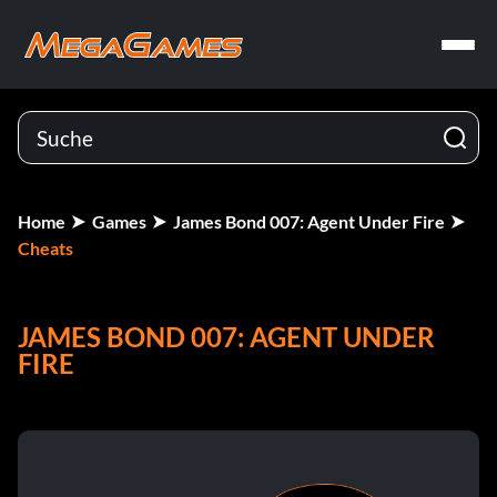
Home
Games
James Bond 007: Agent Under Fire
Cheats
JAMES BOND 007: AGENT UNDER
FIRE