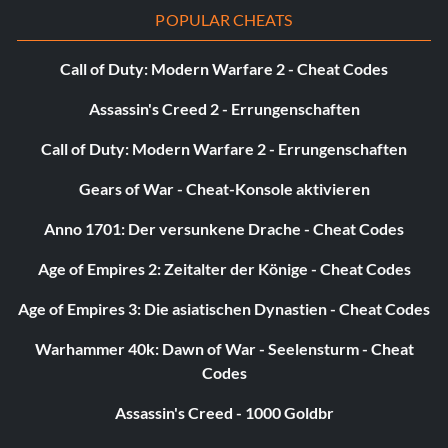
POPULAR CHEATS
Call of Duty: Modern Warfare 2 - Cheat Codes
Assassin's Creed 2 - Errungenschaften
Call of Duty: Modern Warfare 2 - Errungenschaften
Gears of War - Cheat-Konsole aktivieren
Anno 1701: Der versunkene Drache - Cheat Codes
Age of Empires 2: Zeitalter der Könige - Cheat Codes
Age of Empires 3: Die asiatischen Dynastien - Cheat Codes
Warhammer 40k: Dawn of War - Seelensturm - Cheat
Codes
Assassin's Creed - 1000 Goldbr