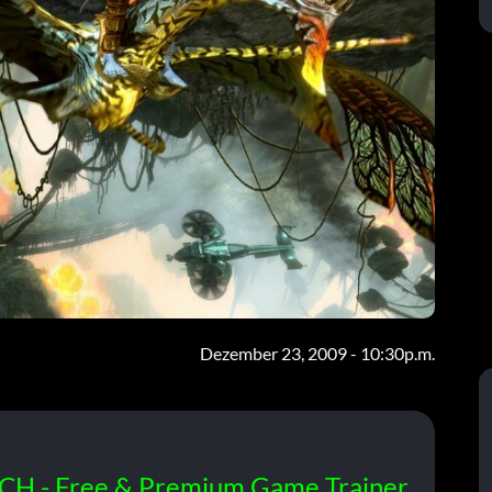
Dezember 23, 2009 - 10:30p.m.
CH - Free & Premium Game Trainer