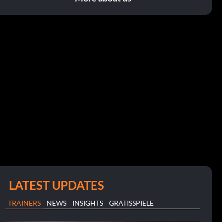
LATEST UPDATES
TRAINERS
NEWS
INSIGHTS
GRATISSPIELE