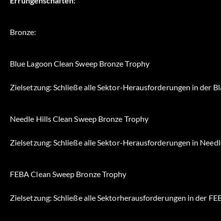
Errungenschaften:
Bronze:
Blue Lagoon Clean Sweep Bronze Trophy
Zielsetzung: Schließe alle Sektor-Herausforderungen in der B
Needle Hills Clean Sweep Bronze Trophy
Zielsetzung: Schließe alle Sektor-Herausforderungen in Needle
FEBA Clean Sweep Bronze Trophy
Zielsetzung: Schließe alle Sektorherausforderungen in der FE