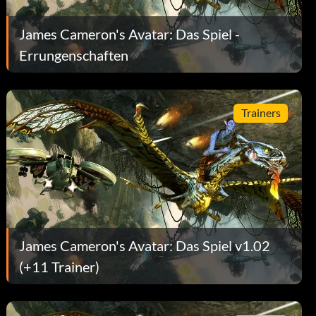
James Cameron's Avatar: Das Spiel -
Errungenschaften
Trainers
James Cameron's Avatar: Das Spiel v1.02
(+11 Trainer)