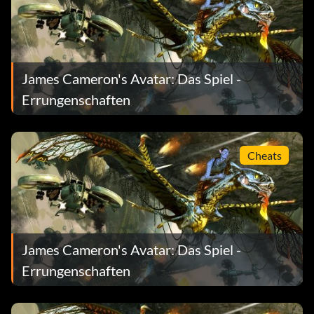
James Cameron's Avatar: Das Spiel -
Errungenschaften
Cheats
James Cameron's Avatar: Das Spiel -
Errungenschaften