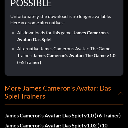
POSSIBLE
Unfortunately, the download is no longer available.
Here are some alternatives:
All downloads for this game:
James Cameron's
Avatar: Das Spiel
Alternative James Cameron’s Avatar: The Game
Trainer:
James Cameron’s Avatar: The Game v1.0
(+6 Trainer)
More James Cameron's Avatar: Das
Spiel Trainers
James Cameron's Avatar: Das Spiel v1.0 (+6 Trainer)
James Cameron's Avatar: Das Spiel v1.02 (+10