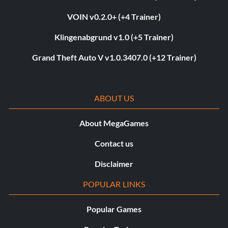
VOIN v0.2.0+ (+4 Trainer)
Klingenabgrund v1.0 (+5 Trainer)
Grand Theft Auto V v1.0.3407.0 (+12 Trainer)
ABOUT US
About MegaGames
Contact us
Disclaimer
POPULAR LINKS
Popular Games