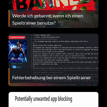
Werde ich gebannt, wenn ich einen
Spieltrainer benutze?
Fehlerbehebung bei einem Spieltrainer