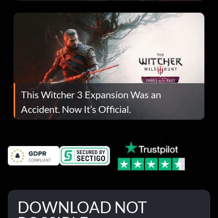
This Witcher 3 Expansion Was an
Accident. Now It’s Official.
DOWNLOAD NOT