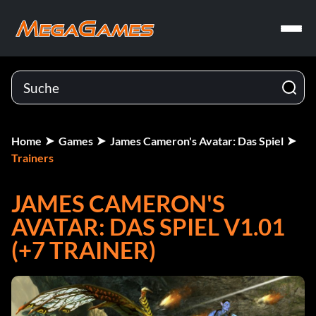
Home
Games
James Cameron's Avatar: Das Spiel
Trainers
JAMES CAMERON'S
AVATAR: DAS SPIEL V1.01
(+7 TRAINER)