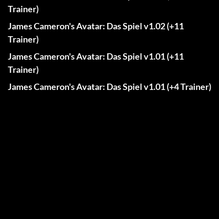
Trainer)
James Cameron's Avatar: Das Spiel v1.02 (+11
Trainer)
James Cameron's Avatar: Das Spiel v1.01 (+11
Trainer)
James Cameron's Avatar: Das Spiel v1.01 (+4 Trainer)