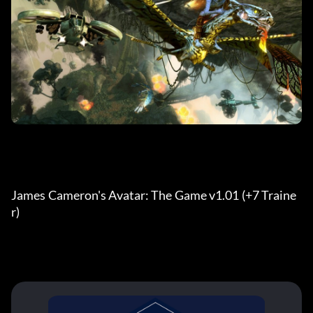
James Cameron's Avatar: The Game v1.01 (+7 Traine
r)