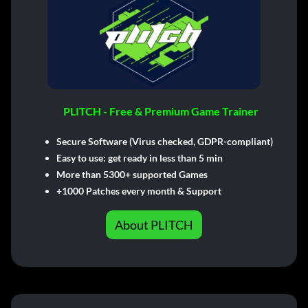
PLITCH - Free & Premium Game Trainer
Secure Software (Virus checked, GDPR-compliant)
Easy to use: get ready in less than 5 min
More than 5300+ supported Games
+1000 Patches every month & Support
About PLITCH