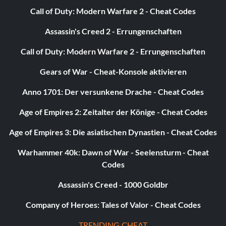
Call of Duty: Modern Warfare 2 - Cheat Codes
Assassin's Creed 2 - Errungenschaften
Call of Duty: Modern Warfare 2 - Errungenschaften
Gears of War - Cheat-Konsole aktivieren
Anno 1701: Der versunkene Drache - Cheat Codes
Age of Empires 2: Zeitalter der Könige - Cheat Codes
Age of Empires 3: Die asiatischen Dynastien - Cheat Codes
Warhammer 40k: Dawn of War - Seelensturm - Cheat
Codes
Assassin's Creed - 1000 Goldbr
Company of Heroes: Tales of Valor - Cheat Codes
TRENDING CHEAT