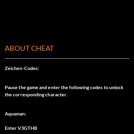
ABOUT CHEAT
Zeichen-Codes:
Pause the game and enter the following codes to unlock
the corresponding character.
Aquaman:
Enter V3GTHB