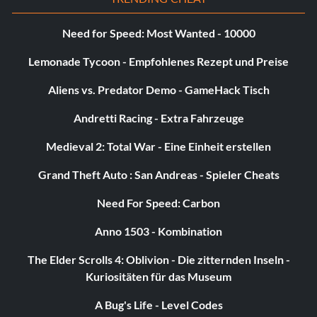
Need for Speed: Most Wanted - 10000
Lemonade Tycoon - Empfohlenes Rezept und Preise
Aliens vs. Predator Demo - GameHack Tisch
Andretti Racing - Extra Fahrzeuge
Medieval 2: Total War - Eine Einheit erstellen
Grand Theft Auto : San Andreas - Spieler Cheats
Need For Speed: Carbon
Anno 1503 - Kombination
The Elder Scrolls 4: Oblivion - Die zitternden Inseln -
Kuriositäten für das Museum
A Bug's Life - Level Codes