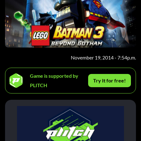
November 19, 2014 - 7:54p.m.
Game is supported by
Try It for free!
PLITCH