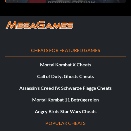
CHEATS FOR FEATURED GAMES
Mortal Kombat X Cheats
Call of Duty: Ghosts Cheats
Assassin's Creed IV: Schwarze Flagge Cheats
Mortal Kombat 11 Betrügereien
Angry Birds Star Wars Cheats
POPULAR CHEATS