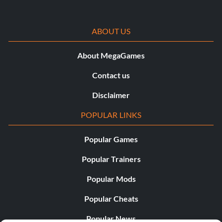
ABOUT US
About MegaGames
Contact us
Disclaimer
POPULAR LINKS
Popular Games
Popular Trainers
Popular Mods
Popular Cheats
Popular News