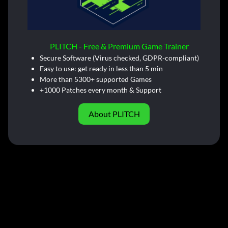
PLITCH - Free & Premium Game Trainer
Secure Software (Virus checked, GDPR-compliant)
Easy to use: get ready in less than 5 min
More than 5300+ supported Games
+1000 Patches every month & Support
About PLITCH