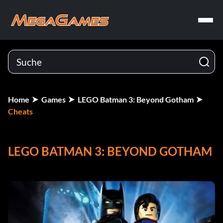
Home
Games
LEGO Batman 3: Beyond Gotham
Cheats
LEGO BATMAN 3: BEYOND GOTHAM