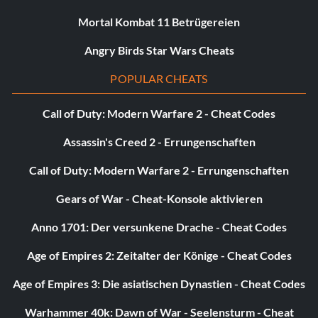
Mortal Kombat 11 Betrügereien
Angry Birds Star Wars Cheats
POPULAR CHEATS
Call of Duty: Modern Warfare 2 - Cheat Codes
Assassin's Creed 2 - Errungenschaften
Call of Duty: Modern Warfare 2 - Errungenschaften
Gears of War - Cheat-Konsole aktivieren
Anno 1701: Der versunkene Drache - Cheat Codes
Age of Empires 2: Zeitalter der Könige - Cheat Codes
Age of Empires 3: Die asiatischen Dynastien - Cheat Codes
Warhammer 40k: Dawn of War - Seelensturm - Cheat