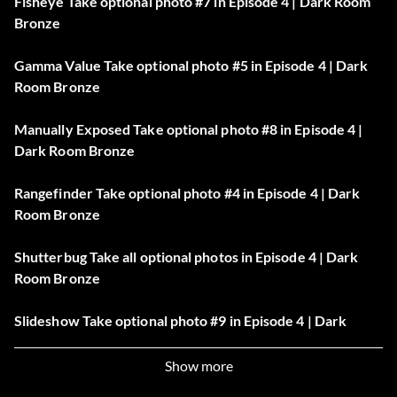
Fisheye Take optional photo #7 in Episode 4 | Dark Room
Bronze
Gamma Value Take optional photo #5 in Episode 4 | Dark
Room Bronze
Manually Exposed Take optional photo #8 in Episode 4 |
Dark Room Bronze
Rangefinder Take optional photo #4 in Episode 4 | Dark
Room Bronze
Shutterbug Take all optional photos in Episode 4 | Dark
Room Bronze
Slideshow Take optional photo #9 in Episode 4 | Dark
Room Bronze
Show more
Time-Lapsed Take optional photo #2 in Episode 4 | Dark