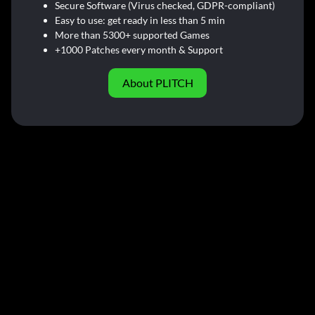
Secure Software (Virus checked, GDPR-compliant)
Easy to use: get ready in less than 5 min
More than 5300+ supported Games
+1000 Patches every month & Support
About PLITCH