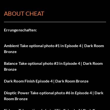
ABOUT CHEAT
Errungenschaften:
Ambient Take optional photo #1 in Episode 4 | Dark Room
Bronze
Balance Take optional photo #3 in Episode 4 | Dark Room
Bronze
Dark Room Finish Episode 4 | Dark Room Bronze
Dioptic Power Take optional photo #6 in Episode 4 | Dark
Room Bronze