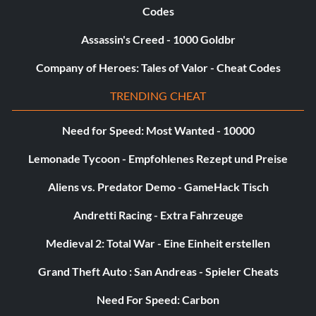
Codes
Assassin's Creed - 1000 Goldbr
Company of Heroes: Tales of Valor - Cheat Codes
TRENDING CHEAT
Need for Speed: Most Wanted - 10000
Lemonade Tycoon - Empfohlenes Rezept und Preise
Aliens vs. Predator Demo - GameHack Tisch
Andretti Racing - Extra Fahrzeuge
Medieval 2: Total War - Eine Einheit erstellen
Grand Theft Auto : San Andreas - Spieler Cheats
Need For Speed: Carbon