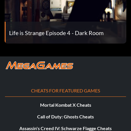
Life is Strange Episode 4 - Dark Room
CHEATS FOR FEATURED GAMES
Mortal Kombat X Cheats
Call of Duty: Ghosts Cheats
Assassin's Creed IV: Schwarze Flagge Cheats