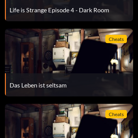
Life is Strange Episode 4 - Dark Room
Cheats
Das Leben ist seltsam
Cheats