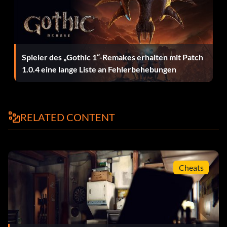
Spieler des „Gothic 1“-Remakes erhalten mit Patch
1.0.4 eine lange Liste an Fehlerbehebungen
RELATED CONTENT
Cheats