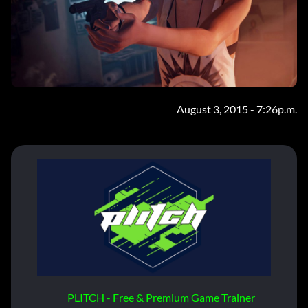
August 3, 2015 - 7:26p.m.
PLITCH - Free & Premium Game Trainer