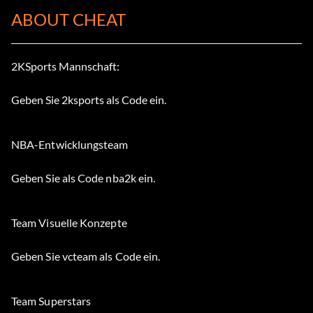
ABOUT CHEAT
2KSports Mannschaft:
Geben Sie 2ksports als Code ein.
NBA-Entwicklungsteam
Geben Sie als Code nba2k ein.
Team Visuelle Konzepte
Geben Sie vcteam als Code ein.
Team Superstars