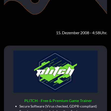
15. Dezember 2008 - 4:58Uhr.
PLITCH - Free & Premium Game Trainer
Secure Software (Virus checked, GDPR-compliant)