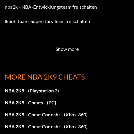
nba2k - NBA-Entwicklungsteam freischalten
llmohffaae - Superstars Team freischalten
Show more
MORE NBA 2K9 CHEATS
NBA 2K9 - (Playstation 3)
NBA 2K9 - Cheats - (PC)
NBA 2K9 - Cheat Codesbr - (Xbox 360)
NBA 2K9 - Cheat Codesbr - (Xbox 360)