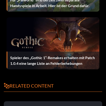
Handyspiele in Arbeit. Hier ist der Grund dafür.
Spieler des „Gothic 1“-Remakes erhalten mit Patch
1.0.4 eine lange Liste an Fehlerbehebungen
RELATED CONTENT