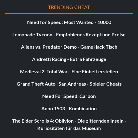
TRENDING CHEAT
Need for Speed: Most Wanted - 10000
Lemonade Tycoon - Empfohlenes Rezept und Preise
Aliens vs. Predator Demo - GameHack Tisch
Andretti Racing - Extra Fahrzeuge
Medieval 2: Total War - Eine Einheit erstellen
Grand Theft Auto : San Andreas - Spieler Cheats
Need For Speed: Carbon
Anno 1503 - Kombination
The Elder Scrolls 4: Oblivion - Die zitternden Inseln -
Kuriositäten für das Museum