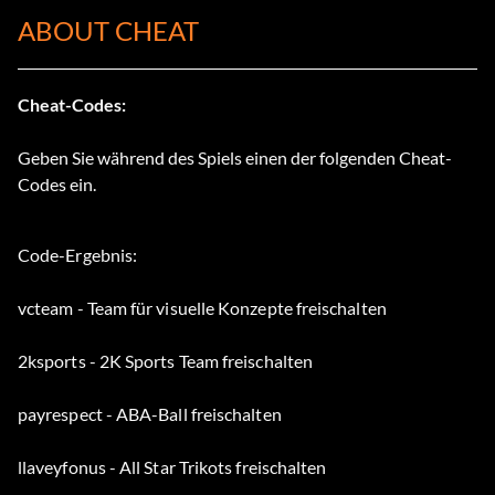
ABOUT CHEAT
Cheat-Codes:
Geben Sie während des Spiels einen der folgenden Cheat-
Codes ein.
Code-Ergebnis:
vcteam - Team für visuelle Konzepte freischalten
2ksports - 2K Sports Team freischalten
payrespect - ABA-Ball freischalten
llaveyfonus - All Star Trikots freischalten