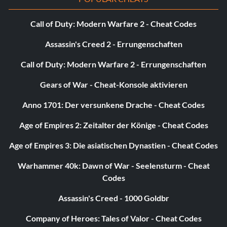
Call of Duty: Modern Warfare 2 - Cheat Codes
Assassin's Creed 2 - Errungenschaften
Call of Duty: Modern Warfare 2 - Errungenschaften
Gears of War - Cheat-Konsole aktivieren
Anno 1701: Der versunkene Drache - Cheat Codes
Age of Empires 2: Zeitalter der Könige - Cheat Codes
Age of Empires 3: Die asiatischen Dynastien - Cheat Codes
Warhammer 40k: Dawn of War - Seelensturm - Cheat
Codes
Assassin's Creed - 1000 Goldbr
Company of Heroes: Tales of Valor - Cheat Codes