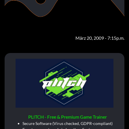
März 20, 2009 - 7:15p.m.
PLITCH - Free & Premium Game Trainer
Secure Software (Virus checked, GDPR-compliant)