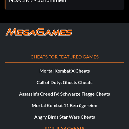
CHEATS FOR FEATURED GAMES
Mortal Kombat X Cheats
Call of Duty: Ghosts Cheats
Assassin's Creed IV: Schwarze Flagge Cheats
Mortal Kombat 11 Betrügereien
Angry Birds Star Wars Cheats
POPULAR CHEATS