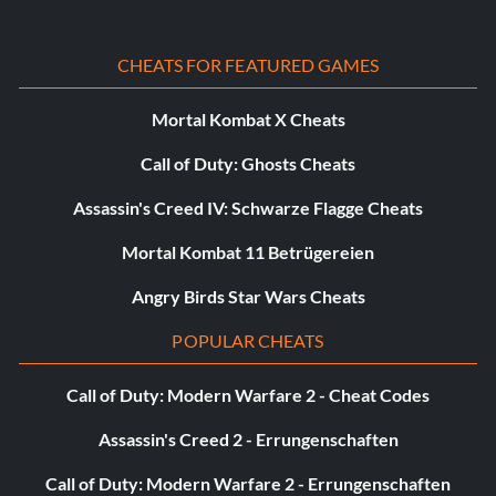
CHEATS FOR FEATURED GAMES
Mortal Kombat X Cheats
Call of Duty: Ghosts Cheats
Assassin's Creed IV: Schwarze Flagge Cheats
Mortal Kombat 11 Betrügereien
Angry Birds Star Wars Cheats
POPULAR CHEATS
Call of Duty: Modern Warfare 2 - Cheat Codes
Assassin's Creed 2 - Errungenschaften
Call of Duty: Modern Warfare 2 - Errungenschaften