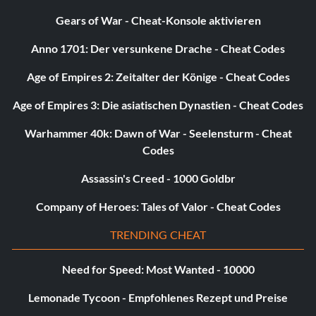
Gears of War - Cheat-Konsole aktivieren
Anno 1701: Der versunkene Drache - Cheat Codes
Age of Empires 2: Zeitalter der Könige - Cheat Codes
Age of Empires 3: Die asiatischen Dynastien - Cheat Codes
Warhammer 40k: Dawn of War - Seelensturm - Cheat
Codes
Assassin's Creed - 1000 Goldbr
Company of Heroes: Tales of Valor - Cheat Codes
TRENDING CHEAT
Need for Speed: Most Wanted - 10000
Lemonade Tycoon - Empfohlenes Rezept und Preise