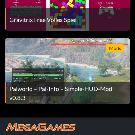
Gravitrix Free Volles Spiel
Mods
Palworld – Pal-Info – Simple-HUD-Mod
v0.8.3