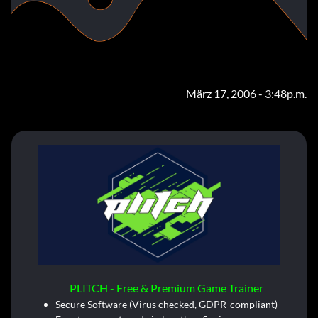
März 17, 2006 - 3:48p.m.
PLITCH - Free & Premium Game Trainer
Secure Software (Virus checked, GDPR-compliant)