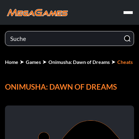
Home
Games
Onimusha: Dawn of Dreams
Cheats
ONIMUSHA: DAWN OF DREAMS