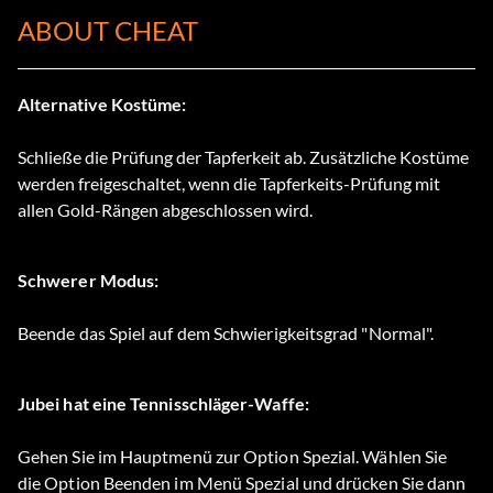
ABOUT CHEAT
Alternative Kostüme:
Schließe die Prüfung der Tapferkeit ab. Zusätzliche Kostüme
werden freigeschaltet, wenn die Tapferkeits-Prüfung mit
allen Gold-Rängen abgeschlossen wird.
Schwerer Modus:
Beende das Spiel auf dem Schwierigkeitsgrad "Normal".
Jubei hat eine Tennisschläger-Waffe:
Gehen Sie im Hauptmenü zur Option Spezial. Wählen Sie
die Option Beenden im Menü Spezial und drücken Sie dann