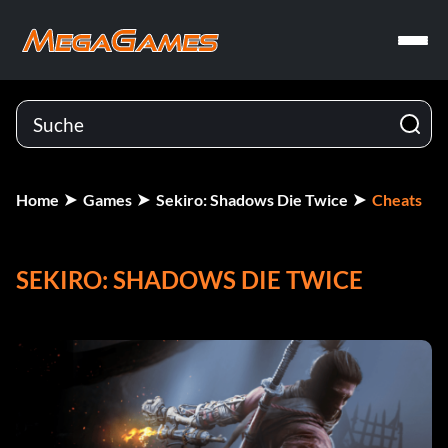
Home
Games
Sekiro: Shadows Die Twice
Cheats
SEKIRO: SHADOWS DIE TWICE