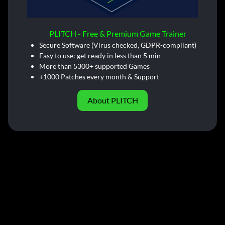
PLITCH - Free & Premium Game Trainer
Secure Software (Virus checked, GDPR-compliant)
Easy to use: get ready in less than 5 min
More than 5300+ supported Games
+1000 Patches every month & Support
About PLITCH