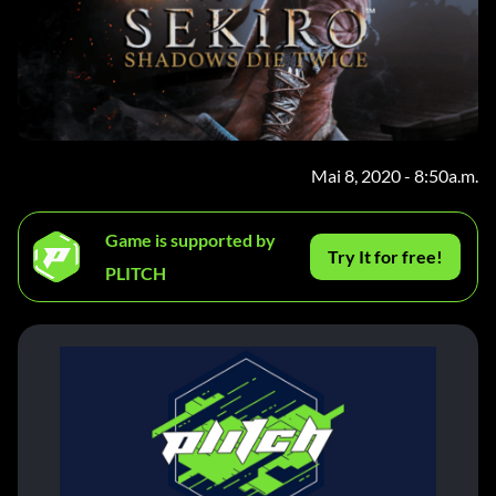
Mai 8, 2020 - 8:50a.m.
Game is supported by
Try It for free!
PLITCH