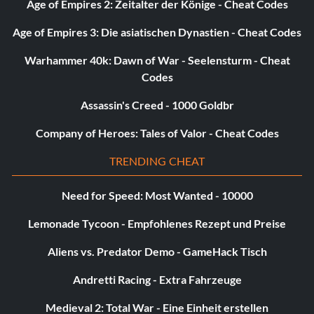
Age of Empires 2: Zeitalter der Könige - Cheat Codes
Age of Empires 3: Die asiatischen Dynastien - Cheat Codes
Warhammer 40k: Dawn of War - Seelensturm - Cheat
Codes
Assassin's Creed - 1000 Goldbr
Company of Heroes: Tales of Valor - Cheat Codes
TRENDING CHEAT
Need for Speed: Most Wanted - 10000
Lemonade Tycoon - Empfohlenes Rezept und Preise
Aliens vs. Predator Demo - GameHack Tisch
Andretti Racing - Extra Fahrzeuge
Medieval 2: Total War - Eine Einheit erstellen