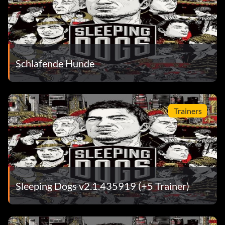
Schlafende Hunde
Trainers
Sleeping Dogs v2.1.435919 (+5 Trainer)