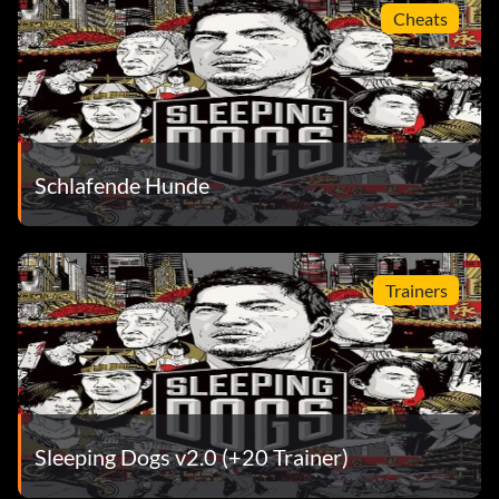
Cheats
Schlafende Hunde
Trainers
Sleeping Dogs v2.0 (+20 Trainer)