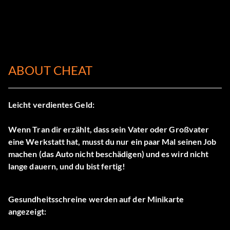
ABOUT CHEAT
Leicht verdientes Geld:
Wenn Tran dir erzählt, dass sein Vater oder Großvater
eine Werkstatt hat, musst du nur ein paar Mal seinen Job
machen (das Auto nicht beschädigen) und es wird nicht
lange dauern, und du bist fertig!
Gesundheitsschreine werden auf der Minikarte
angezeigt: