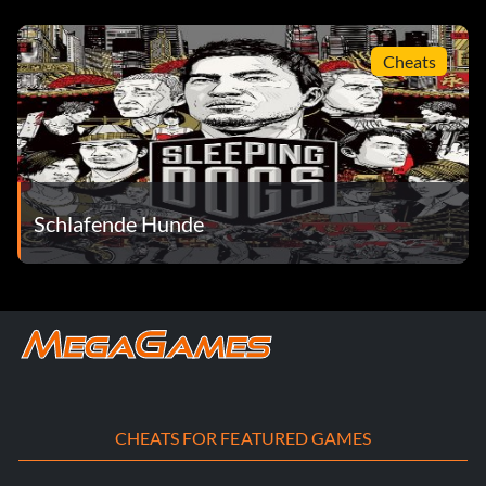
Cheats
Schlafende Hunde
CHEATS FOR FEATURED GAMES