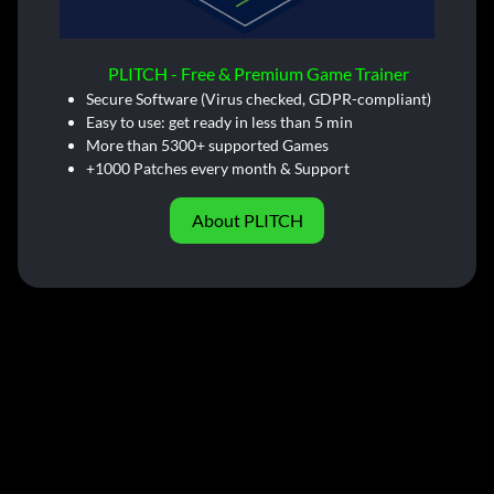
PLITCH - Free & Premium Game Trainer
Secure Software (Virus checked, GDPR-compliant)
Easy to use: get ready in less than 5 min
More than 5300+ supported Games
+1000 Patches every month & Support
About PLITCH