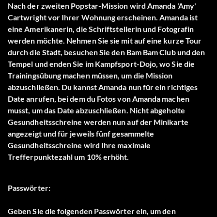
Nach der zweiten Popstar-Mission wird Amanda 'Amy'
Cartwright vor Ihrer Wohnung erscheinen. Amanda ist
eine Amerikanerin, die Schriftstellerin und Fotografin
werden möchte. Nehmen Sie sie mit auf eine kurze Tour
durch die Stadt, besuchen Sie den Bam Bam Club und den
Tempel und enden Sie im Kampfsport-Dojo, wo Sie die
Trainingsübung machen müssen, um die Mission
abzuschließen. Du kannst Amanda nun für ein richtiges
Date anrufen, bei dem du Fotos von Amanda machen
musst, um das Date abzuschließen. Nicht abgeholte
Gesundheitsschreine werden nun auf der Minikarte
angezeigt und für jeweils fünf gesammelte
Gesundheitsschreine wird Ihre maximale
Trefferpunktezahl um 10% erhöht.
Passwörter:
Geben Sie die folgenden Passwörter ein, um den