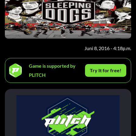
Juni 8, 2016 - 4:18p.m.
Game is supported by
Try It for free!
PLITCH