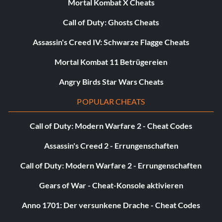
Mortal Kombat X Cheats
Call of Duty: Ghosts Cheats
Assassin's Creed IV: Schwarze Flagge Cheats
Mortal Kombat 11 Betrügereien
Angry Birds Star Wars Cheats
POPULAR CHEATS
Call of Duty: Modern Warfare 2 - Cheat Codes
Assassin's Creed 2 - Errungenschaften
Call of Duty: Modern Warfare 2 - Errungenschaften
Gears of War - Cheat-Konsole aktivieren
Anno 1701: Der versunkene Drache - Cheat Codes