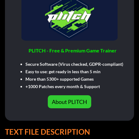
PLITCH - Free & Premium Game Trainer
Secure Software (Virus checked, GDPR-compliant)
Easy to use: get ready in less than 5 min
More than 5300+ supported Games
+1000 Patches every month & Support
About PLITCH
TEXT FILE DESCRIPTION