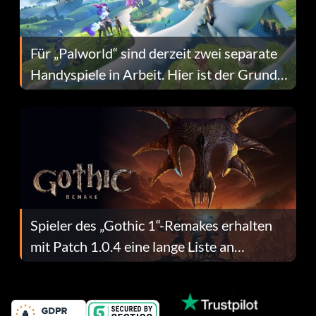
Für „Palworld“ sind derzeit zwei separate
Handyspiele in Arbeit. Hier ist der Grund
dafür.
Spieler des „Gothic 1“-Remakes erhalten
mit Patch 1.0.4 eine lange Liste an
Fehlerbehebungen