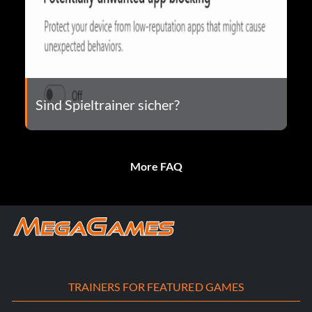
Sind Spieltrainer sicher?
More FAQ
TRAINERS FOR FEATURED GAMES