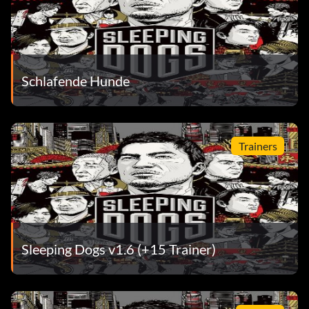
Schlafende Hunde
Trainers
Sleeping Dogs v1.6 (+15 Trainer)