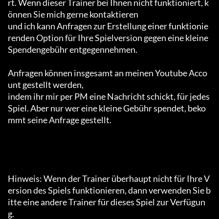
rt. Wenn dieser Trainer bei Ihnen nicht funktioniert, k
önnen Sie mich gerne kontaktieren

und ich kann Anfragen zur Erstellung einer funktionie
renden Option für Ihre Spielversion gegen eine kleine 
Spendengebühr entgegennehmen.

Anfragen können insgesamt an meinen Youtube Acco
unt gestellt werden,

indem ihr mir per PM eine Nachricht schickt, für jedes 
Spiel. Aber nur wer eine kleine Gebühr spendet, beko
mmt seine Anfrage gestellt.

Hinweis: Wenn der Trainer überhaupt nicht für Ihre V
ersion des Spiels funktionieren, dann verwenden Sie b
itte eine andere Trainer für dieses Spiel zur Verfügun
g.
