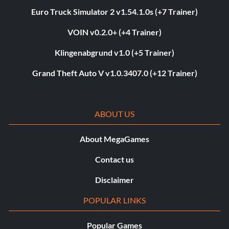
Euro Truck Simulator 2 v1.54.1.0s (+7 Trainer)
VOIN v0.2.0+ (+4 Trainer)
Klingenabgrund v1.0 (+5 Trainer)
Grand Theft Auto V v1.0.3407.0 (+12 Trainer)
ABOUT US
About MegaGames
Contact us
Disclaimer
POPULAR LINKS
Popular Games