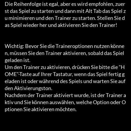
Die Reihenfolge ist egal, aber es wird empfohlen, zuer
st das Spiel zu starten und dann mit Alt Tab das Spiel z
u minimieren und den Trainer zu starten. Stellen Sie d
as Spiel wieder her und aktivieren Sie den Trainer!

Wichtig: Bevor Sie die Traineroptionen nutzen könne
n, müssen Sie den Trainer aktivieren, sobald das Spiel 
geladen ist.

Um den Trainer zu aktivieren, drücken Sie bitte die "H
OME"-Taste auf Ihrer Tastatur, wenn das Spiel fertig g
eladen ist oder während des Spiels und warten Sie auf 
den Aktivierungston.

Nachdem der Trainer aktiviert wurde, ist der Trainer a
ktiv und Sie können auswählen, welche Option oder O
ptionen Sie aktivieren möchten.
