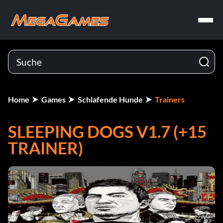
Home
Games
Schlafende Hunde
Trainers
SLEEPING DOGS V1.7 (+15
TRAINER)