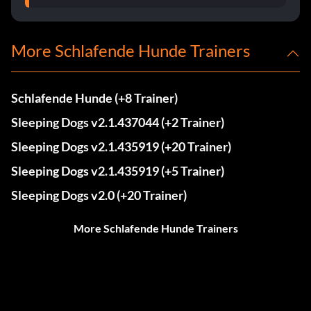
More Schlafende Hunde Trainers
Schlafende Hunde (+8 Trainer)
Sleeping Dogs v2.1.437044 (+2 Trainer)
Sleeping Dogs v2.1.435919 (+20 Trainer)
Sleeping Dogs v2.1.435919 (+5 Trainer)
Sleeping Dogs v2.0 (+20 Trainer)
More Schlafende Hunde Trainers