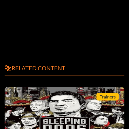
RELATED CONTENT
Trainers