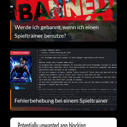
Werde ich gebannt, wenn ich einen
Spieltrainer benutze?
Fehlerbehebung bei einem Spieltrainer