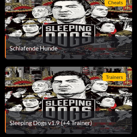
Cheats
Schlafende Hunde
Trainers
Sleeping Dogs v1.9 (+4 Trainer)