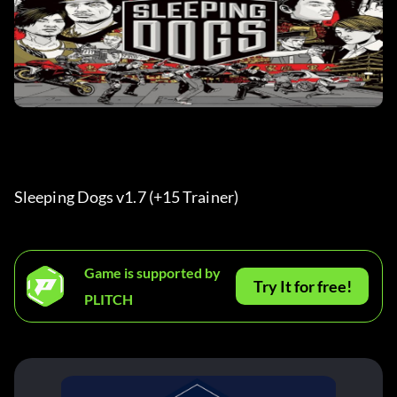
Sleeping Dogs v1.7 (+15 Trainer) 
Game is supported by
Try It for free!
PLITCH