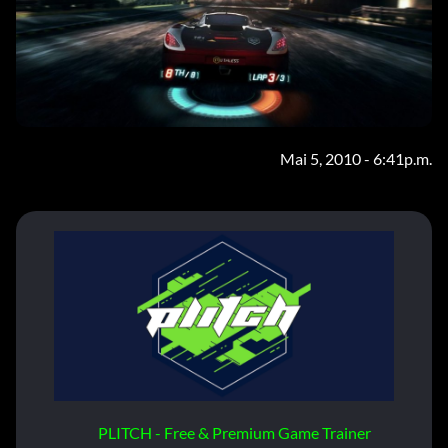
Mai 5, 2010 - 6:41p.m.
PLITCH - Free & Premium Game Trainer