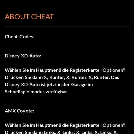
ABOUT CHEAT
Cheat-Codes:
Disney XD-Auto:
Wählen Sie im Hauptmenü die Registerkarte "Optionen".
Drücken Sie dann X, Runter, X, Runter, X, Runter. Das
Disney XD-Auto ist jetzt in der Garage im
Schnellspielmodus verfügbar.
AMX Coyote:
Wählen Sie im Hauptmenü die Registerkarte "Optionen".
Drücken Sie dann Links, X, Links, X, Links, X, Links, X,