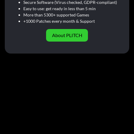
Secure Software (Virus checked, GDPR-compliant)
Easy to use: get ready in less than 5 min
More than 5300+ supported Games
+1000 Patches every month & Support
About PLITCH