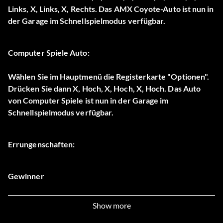
Links, X, Links, X, Rechts. Das AMX Coyote-Auto ist nun in
der Garage im Schnellspielmodus verfügbar.
Computer Spiele Auto:
Wählen Sie im Hauptmenü die Registerkarte "Optionen".
Drücken Sie dann X, Hoch, X, Hoch, X, Hoch. Das Auto
von Computer Spiele ist nun in der Garage im
Schnellspielmodus verfügbar.
Errungenschaften:
Gewinner
Belohnung: 20 Punkte
Show more