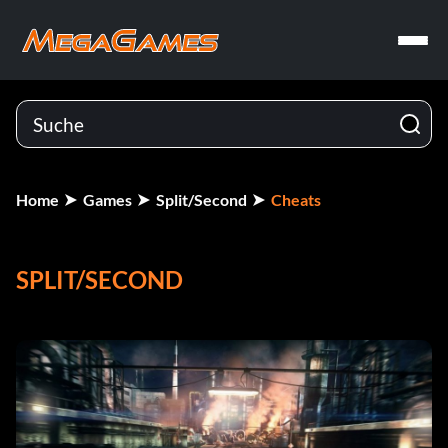
Home
Games
Split/Second
Cheats
SPLIT/SECOND