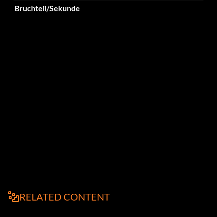
Bruchteil/Sekunde
RELATED CONTENT