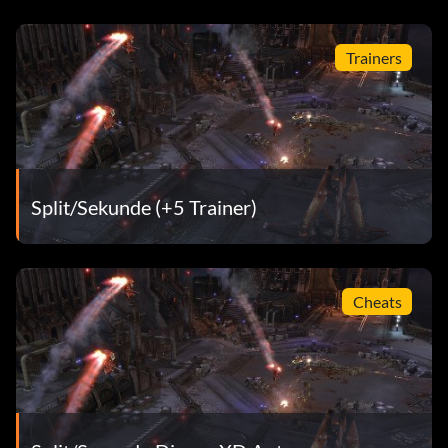
Trainers
Split/Sekunde (+5 Trainer)
Cheats