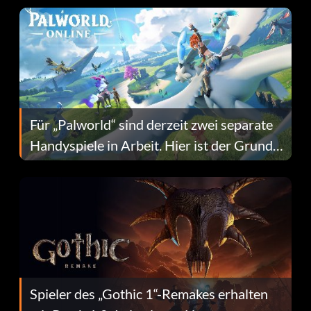
Für „Palworld“ sind derzeit zwei separate
Handyspiele in Arbeit. Hier ist der Grund
dafür.
Spieler des „Gothic 1“-Remakes erhalten