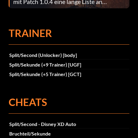
mit Patch 1.0.4 eine lange Liste an
Fehlerbehebungen
TRAINER
Split/Second (Unlocker) [body]
Split/Sekunde (+9 Trainer) [UGF]
Split/Sekunde (+5 Trainer) [GCT]
CHEATS
Split/Second - Disney XD Auto
Bruchteil/Sekunde