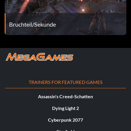
Bruchteil/Sekunde
TRAINERS FOR FEATURED GAMES
Assassin's Creed-Schatten
Dying Light 2
Cyberpunk 2077