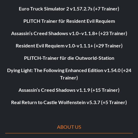
Euro Truck Simulator 2 v1.57.2.7s (+7 Trainer)
PLITCH Trainer für Resident Evil Requiem
Assassin’s Creed Shadows v1.0–v1.1.8+ (+23 Trainer)
Resident Evil Requiem v1.0-v1.1.1+ (+29 Trainer)
PLITCH-Trainer für die Outworld-Station
Dying Light: The Following Enhanced Edition v1.54.0 (+24
Trainer)
Assassin’s Creed Shadows v1.1.9 (+15 Trainer)
Real Return to Castle Wolfenstein v5.3.7 (+5 Trainer)
ABOUT US