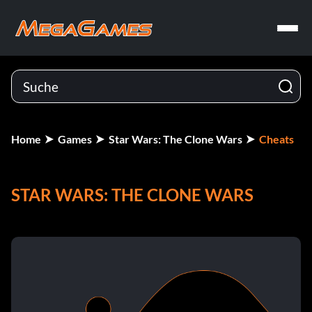
Home
Games
Star Wars: The Clone Wars
Cheats
STAR WARS: THE CLONE WARS