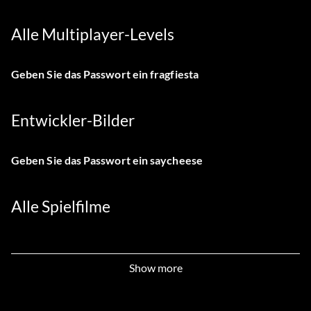
Alle Multiplayer-Levels
Geben Sie das Passwort ein
fragfiesta
Entwickler-Bilder
Geben Sie das Passwort ein
saycheese
Alle Spielfilme
Geben Sie das Passwort ein
Kino
Show more
Kampagnenebene auswählen