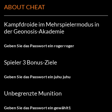
ABOUT CHEAT
Kampfdroide im Mehrspielermodus in
der Geonosis-Akademie
Geben Sie das Passwort ein
rogerroger
Spieler 3 Bonus-Ziele
Geben Sie das Passwort ein
juhu juhu
Unbegrenzte Munition
Geben Sie das Passwort ein
gewählt1