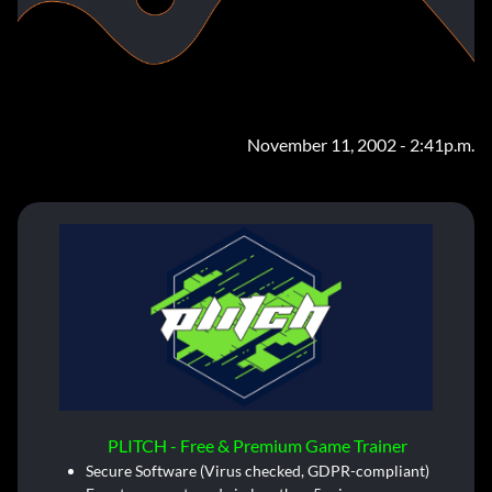
November 11, 2002 - 2:41p.m.
PLITCH - Free & Premium Game Trainer
Secure Software (Virus checked, GDPR-compliant)