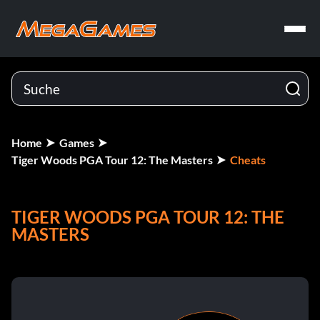
Home
Games
Tiger Woods PGA Tour 12: The Masters
Cheats
TIGER WOODS PGA TOUR 12: THE
MASTERS