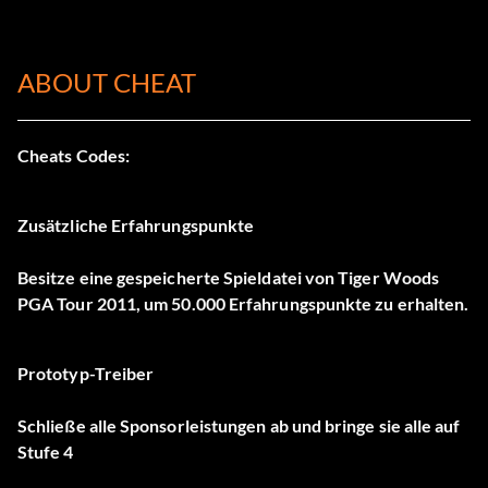
ABOUT CHEAT
Cheats Codes:
Zusätzliche Erfahrungspunkte
Besitze eine gespeicherte Spieldatei von Tiger Woods
PGA Tour 2011, um 50.000 Erfahrungspunkte zu erhalten.
Prototyp-Treiber
Schließe alle Sponsorleistungen ab und bringe sie alle auf
Stufe 4