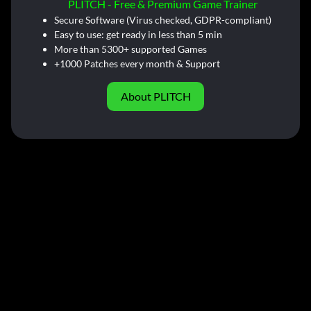
PLITCH - Free & Premium Game Trainer
Secure Software (Virus checked, GDPR-compliant)
Easy to use: get ready in less than 5 min
More than 5300+ supported Games
+1000 Patches every month & Support
About PLITCH