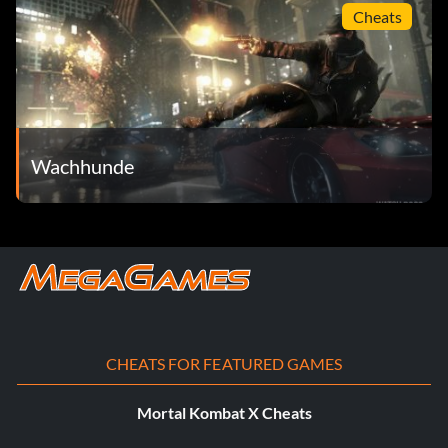
Cheats
Wachhunde
CHEATS FOR FEATURED GAMES
Mortal Kombat X Cheats