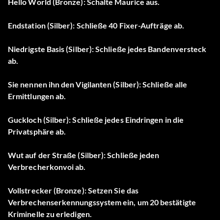
Hello World (Bronze): Schalte Maurice aus.
Endstation (Silber): Schließe 40 Fixer-Aufträge ab.
Niedrigste Basis (Silber): Schließe jedes Bandenversteck
ab.
Sie nennen ihn den Vigilanten (Silber): Schließe alle
Ermittlungen ab.
Guckloch (Silber): Schließe jedes Eindringen in die
Privatsphäre ab.
Wut auf der Straße (Silber): Schließe jeden
Verbrecherkonvoi ab.
Vollstrecker (Bronze): Setzen Sie das
Verbrechenserkennungssystem ein, um 20 bestätigte
Kriminelle zu erledigen.