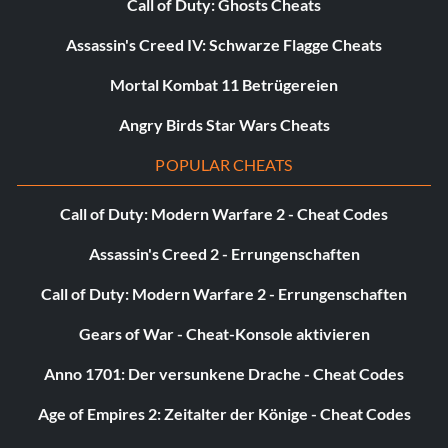
Call of Duty: Ghosts Cheats
Assassin's Creed IV: Schwarze Flagge Cheats
Mortal Kombat 11 Betrügereien
Angry Birds Star Wars Cheats
POPULAR CHEATS
Call of Duty: Modern Warfare 2 - Cheat Codes
Assassin's Creed 2 - Errungenschaften
Call of Duty: Modern Warfare 2 - Errungenschaften
Gears of War - Cheat-Konsole aktivieren
Anno 1701: Der versunkene Drache - Cheat Codes
Age of Empires 2: Zeitalter der Könige - Cheat Codes