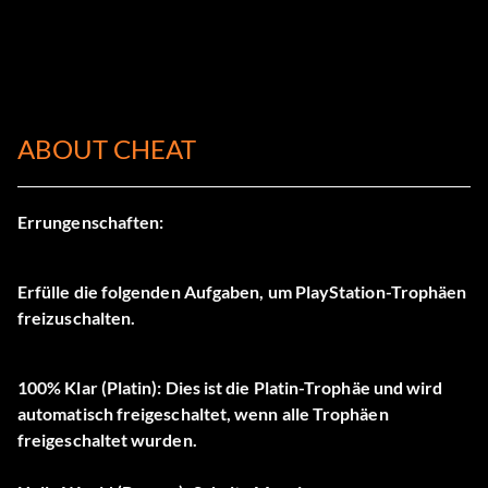
ABOUT CHEAT
Errungenschaften:
Erfülle die folgenden Aufgaben, um PlayStation-Trophäen
freizuschalten.
100% Klar (Platin): Dies ist die Platin-Trophäe und wird
automatisch freigeschaltet, wenn alle Trophäen
freigeschaltet wurden.