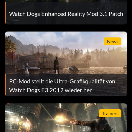
Watch Dogs Enhanced Reality Mod 3.1 Patch
News
PC-Mod stellt die Ultra-Grafikqualität von
Watch Dogs E3 2012 wieder her
Trainers