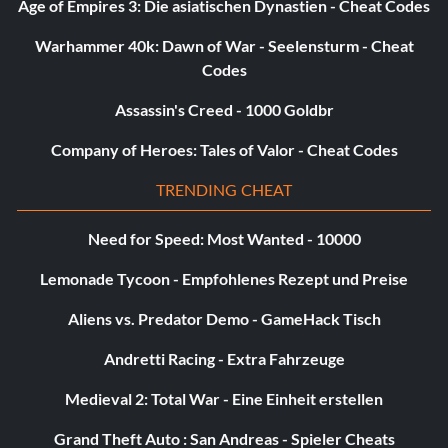
Age of Empires 3: Die asiatischen Dynastien - Cheat Codes
Warhammer 40k: Dawn of War - Seelensturm - Cheat
Codes
Assassin's Creed - 1000 Goldbr
Company of Heroes: Tales of Valor - Cheat Codes
TRENDING CHEAT
Need for Speed: Most Wanted - 10000
Lemonade Tycoon - Empfohlenes Rezept und Preise
Aliens vs. Predator Demo - GameHack Tisch
Andretti Racing - Extra Fahrzeuge
Medieval 2: Total War - Eine Einheit erstellen
Grand Theft Auto : San Andreas - Spieler Cheats