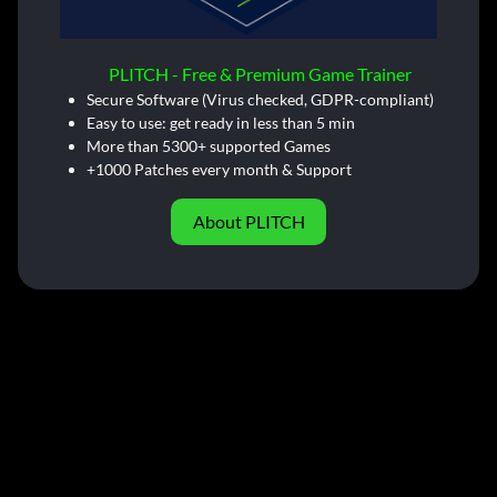
PLITCH - Free & Premium Game Trainer
Secure Software (Virus checked, GDPR-compliant)
Easy to use: get ready in less than 5 min
More than 5300+ supported Games
+1000 Patches every month & Support
About PLITCH