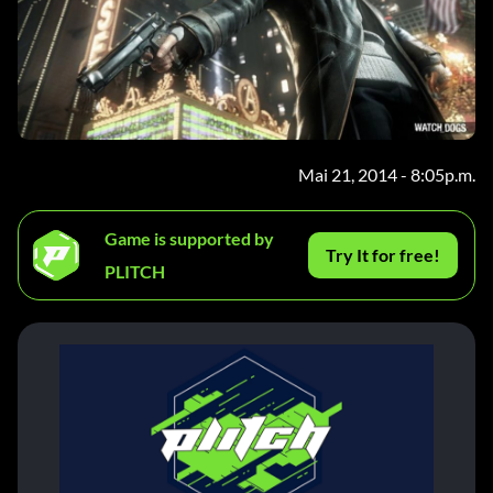
Mai 21, 2014 - 8:05p.m.
Game is supported by
Try It for free!
PLITCH