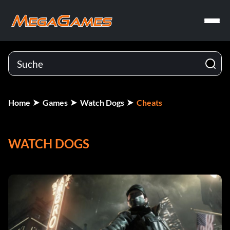
Home
Games
Watch Dogs
Cheats
WATCH DOGS