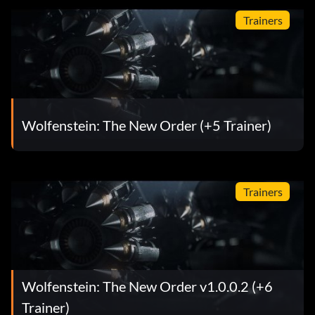
Trainers
Wolfenstein: The New Order (+5 Trainer)
Trainers
Wolfenstein: The New Order v1.0.0.2 (+6
Trainer)