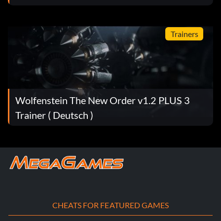
Trainers
Wolfenstein The New Order v1.2 PLUS 3
Trainer ( Deutsch )
CHEATS FOR FEATURED GAMES