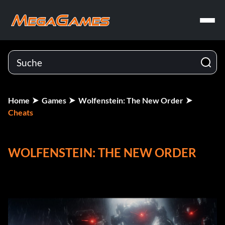
Home
Games
Wolfenstein: The New Order
Cheats
WOLFENSTEIN: THE NEW ORDER