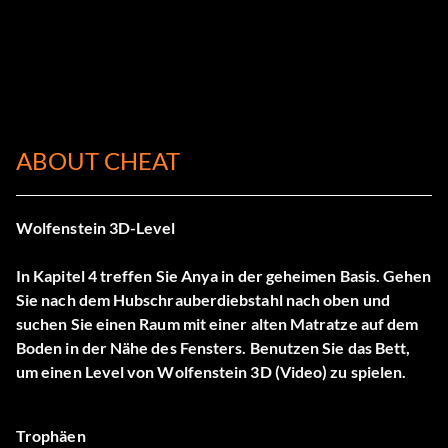
ABOUT CHEAT
Wolfenstein 3D-Level
In Kapitel 4 treffen Sie Anya in der geheimen Basis. Gehen
Sie nach dem Hubschrauberdiebstahl nach oben und
suchen Sie einen Raum mit einer alten Matratze auf dem
Boden in der Nähe des Fensters. Benutzen Sie das Bett,
um einen Level von Wolfenstein 3D (Video) zu spielen.
Trophäen