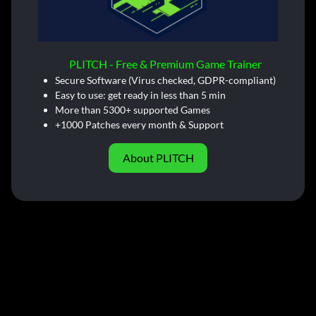
PLITCH - Free & Premium Game Trainer
Secure Software (Virus checked, GDPR-compliant)
Easy to use: get ready in less than 5 min
More than 5300+ supported Games
+1000 Patches every month & Support
About PLITCH