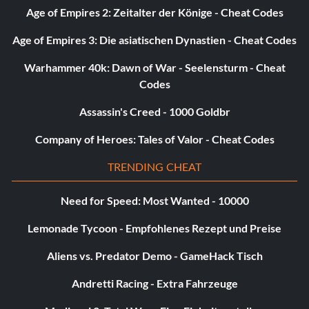
Age of Empires 2: Zeitalter der Könige - Cheat Codes
Age of Empires 3: Die asiatischen Dynastien - Cheat Codes
Warhammer 40k: Dawn of War - Seelensturm - Cheat
Codes
Assassin's Creed - 1000 Goldbr
Company of Heroes: Tales of Valor - Cheat Codes
TRENDING CHEAT
Need for Speed: Most Wanted - 10000
Lemonade Tycoon - Empfohlenes Rezept und Preise
Aliens vs. Predator Demo - GameHack Tisch
Andretti Racing - Extra Fahrzeuge