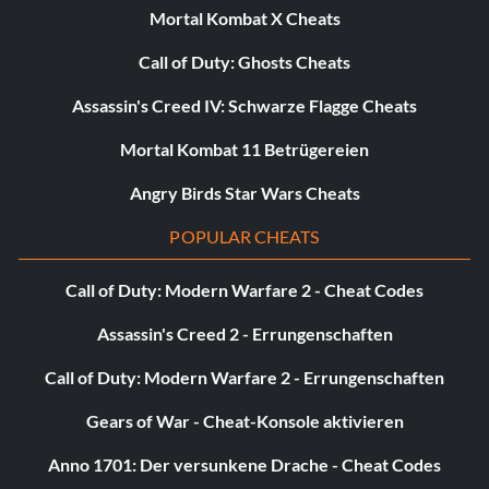
Mortal Kombat X Cheats
Call of Duty: Ghosts Cheats
Assassin's Creed IV: Schwarze Flagge Cheats
Mortal Kombat 11 Betrügereien
Angry Birds Star Wars Cheats
POPULAR CHEATS
Call of Duty: Modern Warfare 2 - Cheat Codes
Assassin's Creed 2 - Errungenschaften
Call of Duty: Modern Warfare 2 - Errungenschaften
Gears of War - Cheat-Konsole aktivieren
Anno 1701: Der versunkene Drache - Cheat Codes