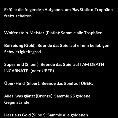
Erfülle die folgenden Aufgaben, um PlayStation-Trophäen
freizuschalten.
Wolfenstein-Meister (Platin): Sammle alle Trophäen.
Befreiung (Gold): Beende das Spiel auf einem beliebigen
Schwierigkeitsgrad.
Superheld (Silber): Beende das Spiel auf I AM DEATH
INCARNATE! (oder ÜBER).
Über-Held (Silber): Beende das Spiel auf ÜBER.
Alles, was glänzt (Bronze): Sammle 25 goldene
Gegenstände.
Herz aus Gold (Silber): Sammle alle goldenen