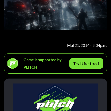
Mai 21, 2014 - 8:04p.m.
Game is supported by
Try It for free!
PLITCH