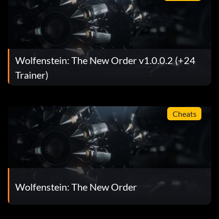
Wolfenstein: The New Order v1.0.0.2 (+24
Trainer)
Cheats
Wolfenstein: The New Order