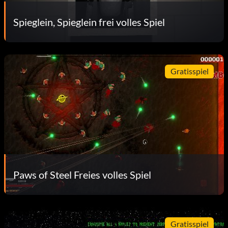
Spieglein, Spieglein frei volles Spiel
Gratisspiel
Paws of Steel Freies volles Spiel
Gratisspiel