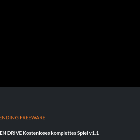
ENDING FREEWARE
EN DRIVE Kostenloses komplettes Spiel v1.1