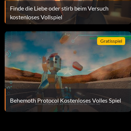
Finde die Liebe oder stirb beim Versuch
kostenloses Vollspiel
Gratisspiel
Behemoth Protocol Kostenloses Volles Spiel