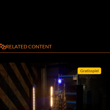
RELATED CONTENT
Gratisspiel