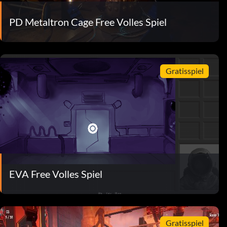
PD Metaltron Cage Free Volles Spiel
Gratisspiel
EVA Free Volles Spiel
Gratisspiel