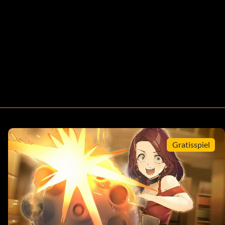
Gratisspiel