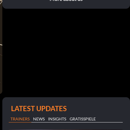
LATEST UPDATES
TRAINERS
NEWS
INSIGHTS
GRATISSPIELE