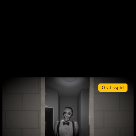
Gratisspiel