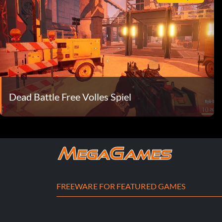
Dead Battle Free Volles Spiel
FREEWARE FOR FEATURED GAMES