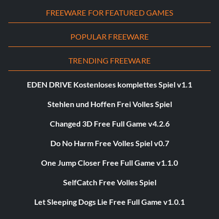
FREEWARE FOR FEATURED GAMES
POPULAR FREEWARE
TRENDING FREEWARE
EDEN DRIVE Kostenloses komplettes Spiel v1.1
Stehlen und Hoffen Frei Volles Spiel
Changed 3D Free Full Game v4.2.6
Do No Harm Free Volles Spiel v0.7
One Jump Closer Free Full Game v1.1.0
SelfCatch Free Volles Spiel
Let Sleeping Dogs Lie Free Full Game v1.0.1