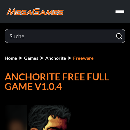
Home
Games
Anchorite
Freeware
ANCHORITE FREE FULL
GAME V1.0.4