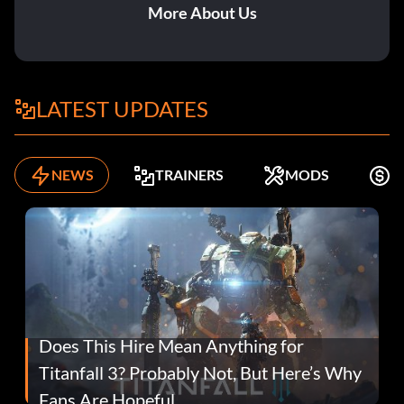
More About Us
LATEST UPDATES
NEWS
TRAINERS
MODS
K
Does This Hire Mean Anything for
Titanfall 3? Probably Not, But Here’s Why
Fans Are Hopeful