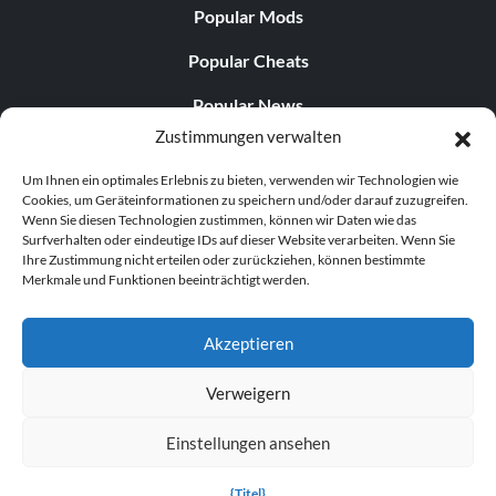
Popular Mods
Popular Cheats
Popular News
Zustimmungen verwalten
Popular Editorials
Um Ihnen ein optimales Erlebnis zu bieten, verwenden wir Technologien wie
Popular Free Games
Cookies, um Geräteinformationen zu speichern und/oder darauf zuzugreifen.
Wenn Sie diesen Technologien zustimmen, können wir Daten wie das
LATEST UPDATES
Surfverhalten oder eindeutige IDs auf dieser Website verarbeiten. Wenn Sie
Ihre Zustimmung nicht erteilen oder zurückziehen, können bestimmte
Merkmale und Funktionen beeinträchtigt werden.
Does This Hire Mean Anything for Tit...
Akzeptieren
Verweigern
© 1998–2026 MegaGames.com All rights reserved
Einstellungen ansehen
Privacy Policy
Terms of Service
Manage Cookie
Settings
{Titel}