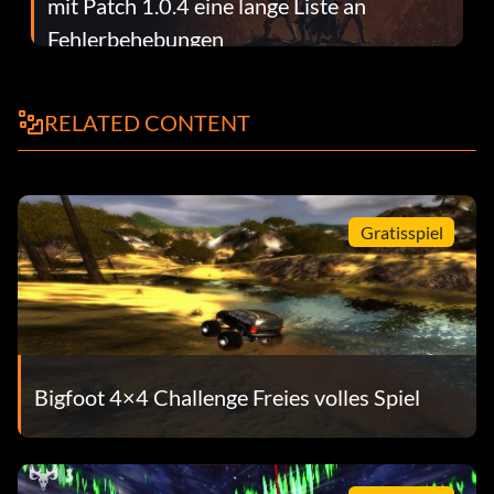
mit Patch 1.0.4 eine lange Liste an
Fehlerbehebungen
RELATED CONTENT
Gratisspiel
Bigfoot 4×4 Challenge Freies volles Spiel