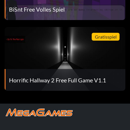
BiSnt Free Volles Spiel
Gratisspiel
Horrific Hallway 2 Free Full Game V1.1