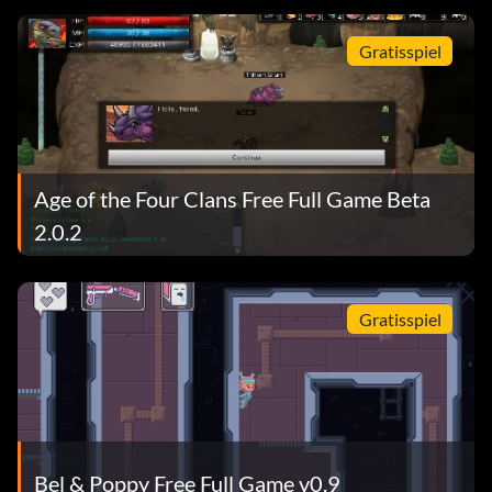
Gratisspiel
Age of the Four Clans Free Full Game Beta
2.0.2
Gratisspiel
Bel & Poppy Free Full Game v0.9