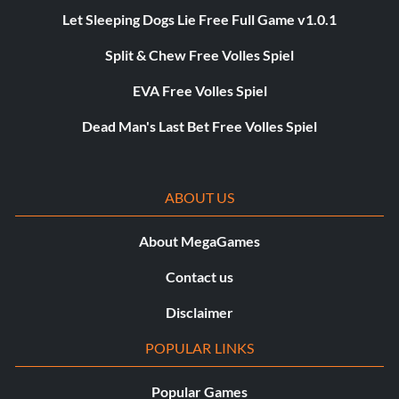
Let Sleeping Dogs Lie Free Full Game v1.0.1
Split & Chew Free Volles Spiel
EVA Free Volles Spiel
Dead Man's Last Bet Free Volles Spiel
ABOUT US
About MegaGames
Contact us
Disclaimer
POPULAR LINKS
Popular Games