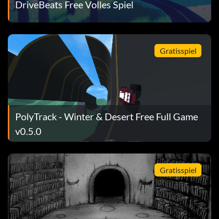
DriveBeats Free Volles Spiel
Gratisspiel
PolyTrack - Winter & Desert Free Full Game
v0.5.0
Gratisspiel