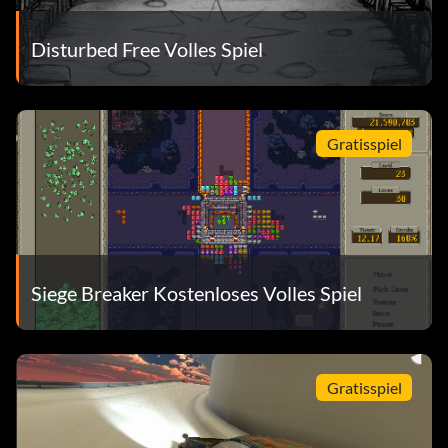
Disturbed Free Volles Spiel
Gratisspiel
Siege Breaker Kostenloses Volles Spiel
Gratisspiel