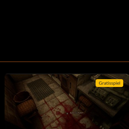
Gratisspiel