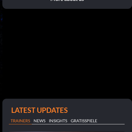
LATEST UPDATES
TRAINERS
NEWS
INSIGHTS
GRATISSPIELE