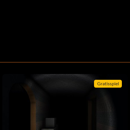
Gratisspiel