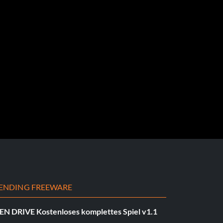
ENDING FREEWARE
EN DRIVE Kostenloses komplettes Spiel v1.1