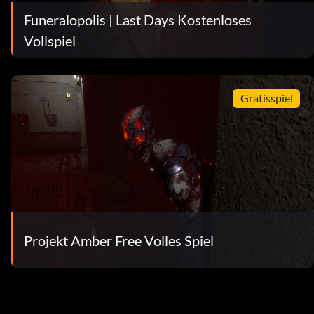
Funeralopolis | Last Days Kostenloses
Vollspiel
Gratisspiel
Projekt Amber Free Volles Spiel