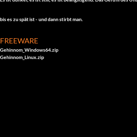
bis es zu spät ist - und dann stirbt man.
FREEWARE
Gehinnom_Windows64.zip
Gehinnom_Linux.zip