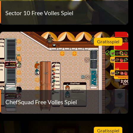
Sector 10 Free Volles Spiel
Gratisspiel
ChefSquad Free Volles Spiel
Gratisspiel