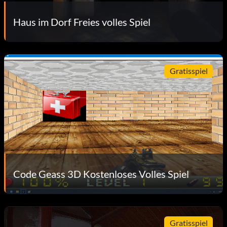
Haus im Dorf Freies volles Spiel
Gratisspiel
Code Geass 3D Kostenloses Volles Spiel
Gratisspiel