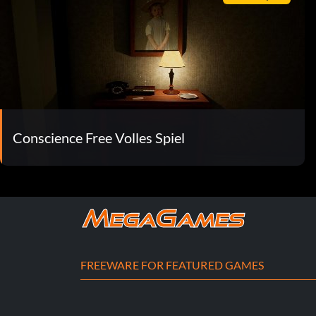
Conscience Free Volles Spiel
FREEWARE FOR FEATURED GAMES