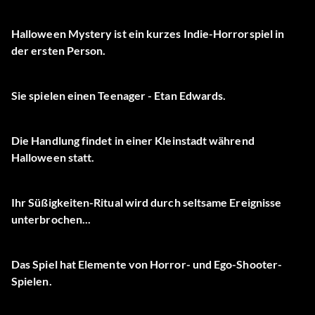
Halloween Mystery ist ein kurzes Indie-Horrorspiel in
der ersten Person.
Sie spielen einen Teenager - Etan Edwards.
Die Handlung findet in einer Kleinstadt während
Halloween statt.
Ihr Süßigkeiten-Ritual wird durch seltsame Ereignisse
unterbrochen...
Das Spiel hat Elemente von Horror- und Ego-Shooter-
Spielen.