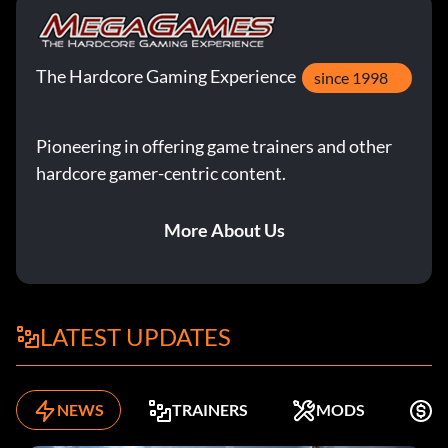
The Hardcore Gaming Experience
since 1998
Pioneering in offering game trainers and other
hardcore gamer-centric content.
More About Us
LATEST UPDATES
NEWS
TRAINERS
MODS
K