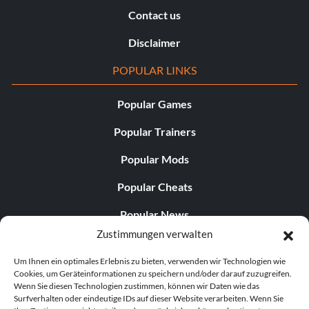
Contact us
Disclaimer
POPULAR LINKS
Popular Games
Popular Trainers
Popular Mods
Popular Cheats
Popular News
Zustimmungen verwalten
Popular Editorials
Um Ihnen ein optimales Erlebnis zu bieten, verwenden wir Technologien wie
Popular Free Games
Cookies, um Geräteinformationen zu speichern und/oder darauf zuzugreifen.
Wenn Sie diesen Technologien zustimmen, können wir Daten wie das
LATEST UPDATES
Surfverhalten oder eindeutige IDs auf dieser Website verarbeiten. Wenn Sie