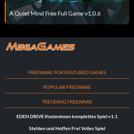
A Quiet Mind Free Full Game v1.0.6
FREEWARE FOR FEATURED GAMES
POPULAR FREEWARE
TRENDING FREEWARE
EDEN DRIVE Kostenloses komplettes Spiel v1.1
Stehlen und Hoffen Frei Volles Spiel