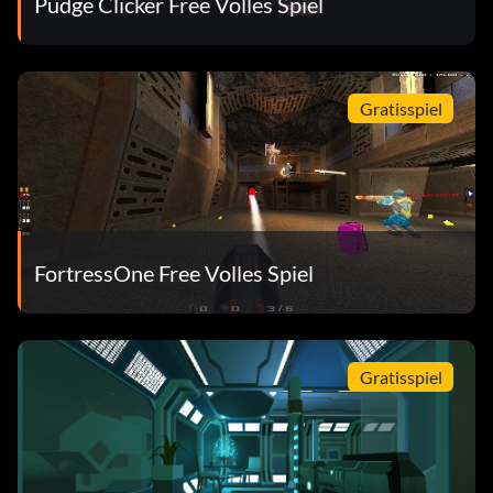
Pudge Clicker Free Volles Spiel
Gratisspiel
FortressOne Free Volles Spiel
Gratisspiel