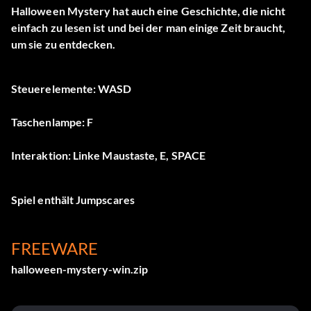
Halloween Mystery hat auch eine Geschichte, die nicht
einfach zu lesen ist und bei der man einige Zeit braucht,
um sie zu entdecken.
Steuerelemente: WASD
Taschenlampe: F
Interaktion: Linke Maustaste, E, SPACE
Spiel enthält Jumpscares
FREEWARE
halloween-mystery-win.zip