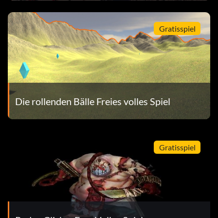
Gratisspiel
Die rollenden Bälle Freies volles Spiel
Gratisspiel