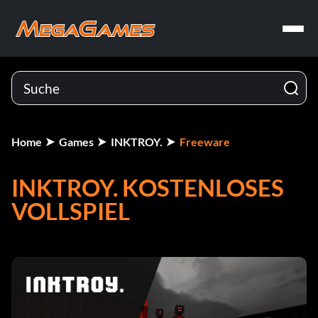
Home
Games
INKTROY.
Freeware
INKTROY. KOSTENLOSES
VOLLSPIEL