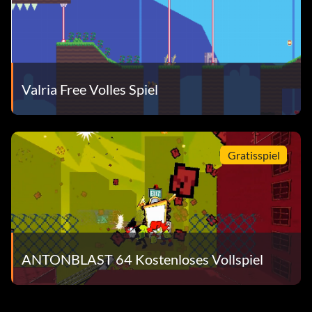
Valria Free Volles Spiel
Gratisspiel
ANTONBLAST 64 Kostenloses Vollspiel