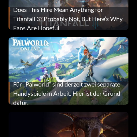
Does This Hire Mean Anything for
Titanfall 3? Probably Not, But Here’s Why
Fans Are Hopeful
Für „Palworld“ sind derzeit zwei separate
Handyspiele in Arbeit. Hier ist der Grund
dafür.