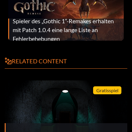
Spieler des „Gothic 1“-Remakes erhalten
mit Patch 1.0.4 eine lange Liste an
Fehlerbehebungen
RELATED CONTENT
Gratisspiel