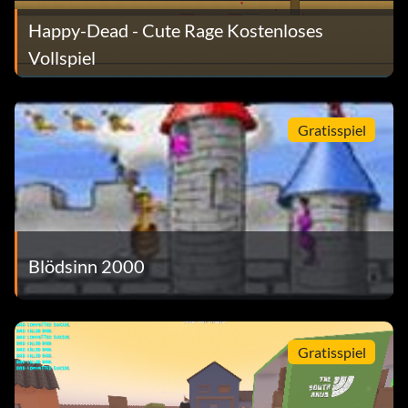
Happy-Dead - Cute Rage Kostenloses
Vollspiel
Gratisspiel
Blödsinn 2000
Gratisspiel