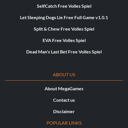
SelfCatch Free Volles Spiel
Let Sleeping Dogs Lie Free Full Game v1.0.1
Split & Chew Free Volles Spiel
EVA Free Volles Spiel
Dead Man's Last Bet Free Volles Spiel
ABOUT US
About MegaGames
Contact us
Disclaimer
POPULAR LINKS