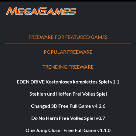
FREEWARE FOR FEATURED GAMES
POPULAR FREEWARE
TRENDING FREEWARE
EDEN DRIVE Kostenloses komplettes Spiel v1.1
Stehlen und Hoffen Frei Volles Spiel
Changed 3D Free Full Game v4.2.6
Do No Harm Free Volles Spiel v0.7
One Jump Closer Free Full Game v1.1.0