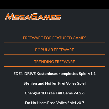
FREEWARE FOR FEATURED GAMES
POPULAR FREEWARE
TRENDING FREEWARE
EDEN DRIVE Kostenloses komplettes Spiel v1.1
Stehlen und Hoffen Frei Volles Spiel
Changed 3D Free Full Game v4.2.6
Do No Harm Free Volles Spiel v0.7