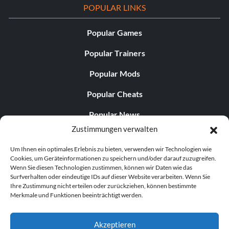
POPULAR LINKS
Popular Games
Popular Trainers
Popular Mods
Popular Cheats
Popular News
Zustimmungen verwalten
Popular Editorials
Um Ihnen ein optimales Erlebnis zu bieten, verwenden wir Technologien wie
Popular Free Games
Cookies, um Geräteinformationen zu speichern und/oder darauf zuzugreifen.
Wenn Sie diesen Technologien zustimmen, können wir Daten wie das
LATEST UPDATES
Surfverhalten oder eindeutige IDs auf dieser Website verarbeiten. Wenn Sie
Ihre Zustimmung nicht erteilen oder zurückziehen, können bestimmte
Merkmale und Funktionen beeinträchtigt werden.
Palworld Now Has Two Separate Mobile...
Akzeptieren