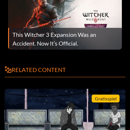
This Witcher 3 Expansion Was an
Accident. Now It’s Official.
RELATED CONTENT
Gratisspiel