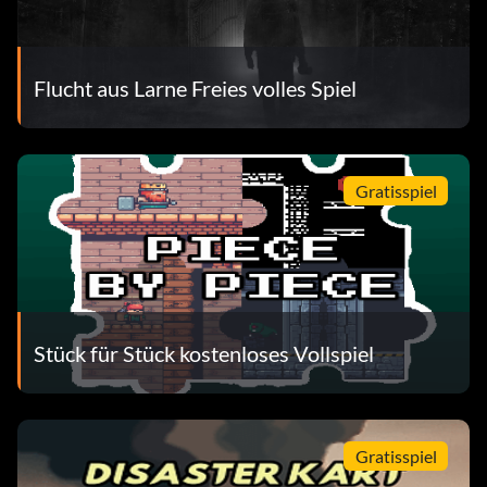
Flucht aus Larne Freies volles Spiel
Gratisspiel
Stück für Stück kostenloses Vollspiel
Gratisspiel