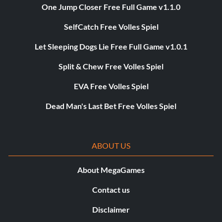
One Jump Closer Free Full Game v1.1.0
SelfCatch Free Volles Spiel
Let Sleeping Dogs Lie Free Full Game v1.0.1
Split & Chew Free Volles Spiel
EVA Free Volles Spiel
Dead Man's Last Bet Free Volles Spiel
ABOUT US
About MegaGames
Contact us
Disclaimer