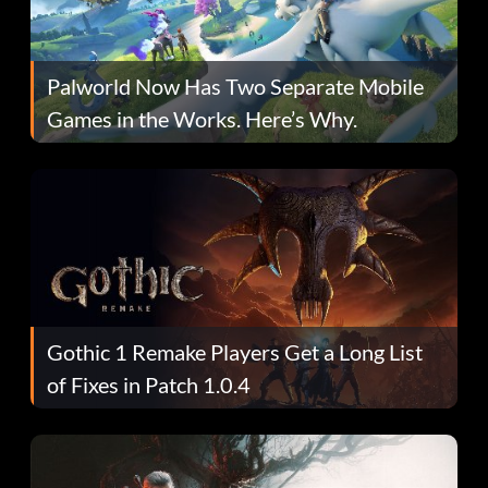
Palworld Now Has Two Separate Mobile
Games in the Works. Here’s Why.
Gothic 1 Remake Players Get a Long List
of Fixes in Patch 1.0.4