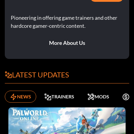
Pioneering in offering game trainers and other
hardcore gamer-centric content.
More About Us
LATEST UPDATES
NEWS
TRAINERS
MODS
K