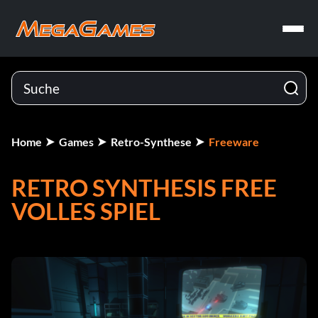
Home
Games
Retro-Synthese
Freeware
RETRO SYNTHESIS FREE
VOLLES SPIEL