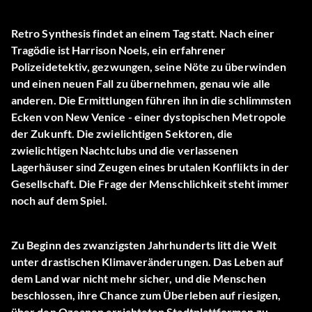
Retro Synthesis findet an einem Tag statt. Nach einer
Tragödie ist Harrison Noels, ein erfahrener
Polizeidetektiv, gezwungen, seine Nöte zu überwinden
und einen neuen Fall zu übernehmen, genau wie alle
anderen. Die Ermittlungen führen ihn in die schlimmsten
Ecken von New Venice - einer dystopischen Metropole
der Zukunft. Die zwielichtigen Sektoren, die
zwielichtigen Nachtclubs und die verlassenen
Lagerhäuser sind Zeugen eines brutalen Konflikts in der
Gesellschaft. Die Frage der Menschlichkeit steht immer
noch auf dem Spiel.
Zu Beginn des zwanzigsten Jahrhunderts litt die Welt
unter drastischen Klimaveränderungen. Das Leben auf
dem Land war nicht mehr sicher, und die Menschen
beschlossen, ihre Chance zum Überleben auf riesigen,
über den Ozeanen errichteten Stadtplattformen zu