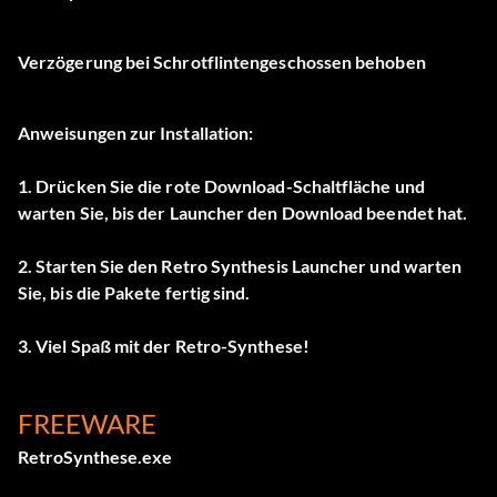
Verzögerung bei Schrotflintengeschossen behoben
Anweisungen zur Installation:
1. Drücken Sie die rote Download-Schaltfläche und
warten Sie, bis der Launcher den Download beendet hat.
2. Starten Sie den Retro Synthesis Launcher und warten
Sie, bis die Pakete fertig sind.
3. Viel Spaß mit der Retro-Synthese!
FREEWARE
RetroSynthese.exe