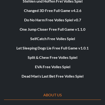
Stehlen und Hoffen Frei Volles Spiel
Changed 3D Free Full Game v4.2.6
Do No Harm Free Volles Spiel v0.7
One Jump Closer Free Full Game v1.1.0
SelfCatch Free Volles Spiel
Let Sleeping Dogs Lie Free Full Game v1.0.1
Split & Chew Free Volles Spiel
EVA Free Volles Spiel
Dead Man's Last Bet Free Volles Spiel
ABOUT US