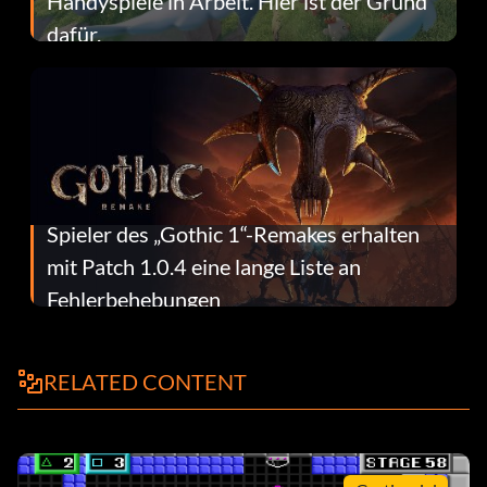
Handyspiele in Arbeit. Hier ist der Grund
dafür.
Spieler des „Gothic 1“-Remakes erhalten
mit Patch 1.0.4 eine lange Liste an
Fehlerbehebungen
RELATED CONTENT