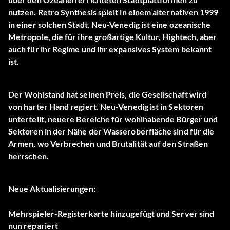
nutzen. Retro Synthesis spielt in einem alternativen 1999
in einer solchen Stadt. Neu-Venedig ist eine ozeanische
Metropole, die für ihre großartige Kultur, Hightech, aber
auch für ihr Regime und ihr expansives System bekannt
ist.
Der Wohlstand hat seinen Preis, die Gesellschaft wird
von harter Hand regiert. Neu-Venedig ist in Sektoren
unterteilt, neuere Bereiche für wohlhabende Bürger und
Sektoren in der Nähe der Wasseroberfläche sind für die
Armen, wo Verbrechen und Brutalität auf den Straßen
herrschen.
Neue Aktualisierungen:
Mehrspieler-Registerkarte hinzugefügt und Server sind
nun repariert