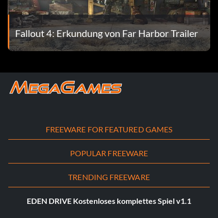
Fallout 4: Erkundung von Far Harbor Trailer
FREEWARE FOR FEATURED GAMES
POPULAR FREEWARE
TRENDING FREEWARE
EDEN DRIVE Kostenloses komplettes Spiel v1.1